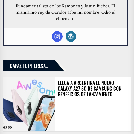
Fundamentalista de los Ramones y Justin Bieber. El
mismísimo rey de Gondor sabe mí nombre. Odio el
chocolate.
CAPAZ TE INTERESA...
LLEGA A ARGENTINA EL NUEVO
GALAXY A27 5G DE SAMSUNG CON
BENEFICIOS DE LANZAMIENTO