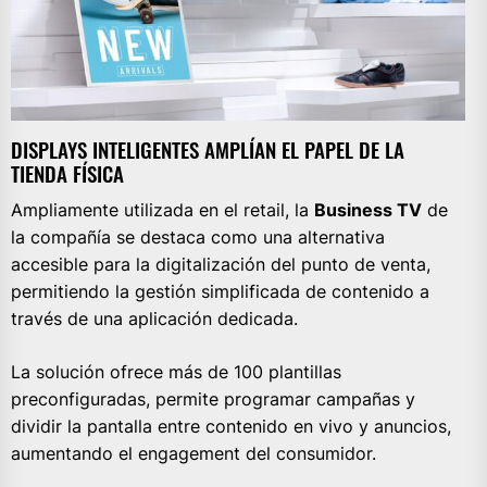
DISPLAYS INTELIGENTES AMPLÍAN EL PAPEL DE LA
TIENDA FÍSICA
Ampliamente utilizada en el retail, la
Business TV
de
la compañía se destaca como una alternativa
accesible para la digitalización del punto de venta,
permitiendo la gestión simplificada de contenido a
través de una aplicación dedicada.
La solución ofrece más de 100 plantillas
preconfiguradas, permite programar campañas y
dividir la pantalla entre contenido en vivo y anuncios,
aumentando el engagement del consumidor.