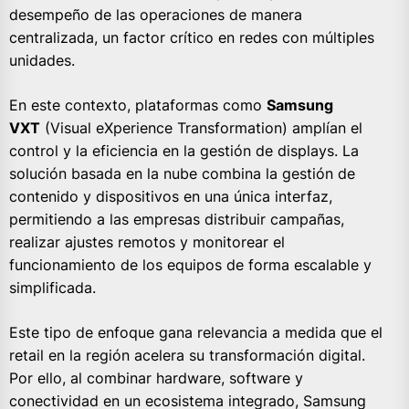
desempeño de las operaciones de manera
centralizada, un factor crítico en redes con múltiples
unidades.
En este contexto, plataformas como
Samsung
VXT
(Visual eXperience Transformation) amplían el
control y la eficiencia en la gestión de displays. La
solución basada en la nube combina la gestión de
contenido y dispositivos en una única interfaz,
permitiendo a las empresas distribuir campañas,
realizar ajustes remotos y monitorear el
funcionamiento de los equipos de forma escalable y
simplificada.
Este tipo de enfoque gana relevancia a medida que el
retail en la región acelera su transformación digital.
Por ello, al combinar hardware, software y
conectividad en un ecosistema integrado, Samsung