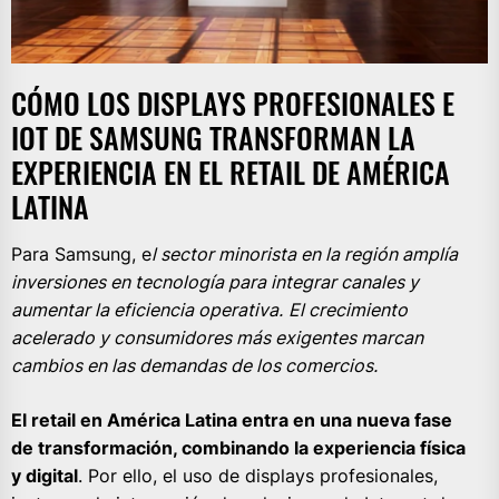
CÓMO LOS DISPLAYS PROFESIONALES E
IOT DE SAMSUNG TRANSFORMAN LA
EXPERIENCIA EN EL RETAIL DE AMÉRICA
LATINA
Para Samsung, e
l sector minorista en la región amplía
inversiones en tecnología para integrar canales y
aumentar la eficiencia operativa.
El crecimiento
acelerado y consumidores más exigentes marcan
cambios en las demandas de los comercios.
El retail en América Latina entra en una nueva fase
de transformación, combinando la experiencia física
y digital
. Por ello, el uso de displays profesionales,