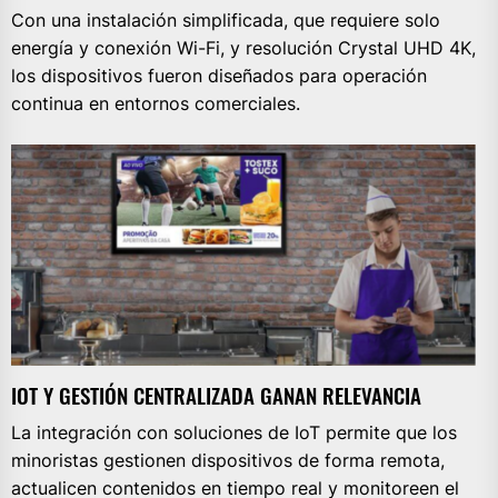
Con una instalación simplificada, que requiere solo
energía y conexión Wi-Fi, y resolución Crystal UHD 4K,
los dispositivos fueron diseñados para operación
continua en entornos comerciales.
IOT Y GESTIÓN CENTRALIZADA GANAN RELEVANCIA
La integración con soluciones de IoT permite que los
minoristas gestionen dispositivos de forma remota,
actualicen contenidos en tiempo real y monitoreen el