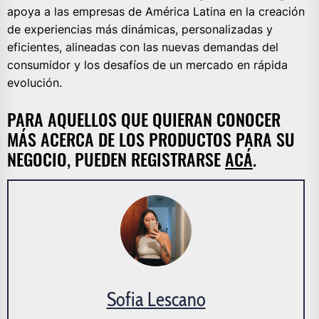
apoya a las empresas de América Latina en la creación
de experiencias más dinámicas, personalizadas y
eficientes, alineadas con las nuevas demandas del
consumidor y los desafíos de un mercado en rápida
evolución.
PARA AQUELLOS QUE QUIERAN CONOCER
MÁS ACERCA DE LOS PRODUCTOS PARA SU
NEGOCIO, PUEDEN REGISTRARSE
ACÁ
.
Sofia Lescano