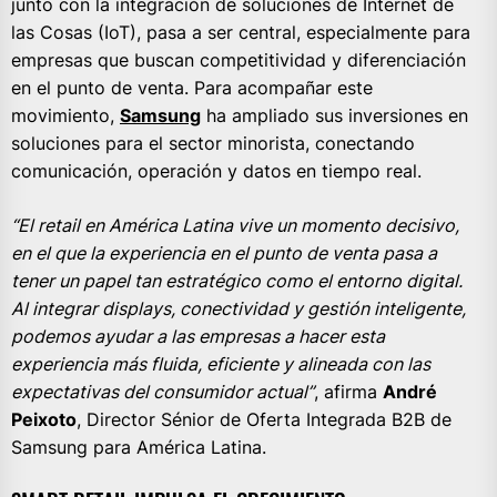
junto con la integración de soluciones de Internet de
las Cosas (IoT), pasa a ser central, especialmente para
empresas que buscan competitividad y diferenciación
en el punto de venta. Para acompañar este
movimiento,
Samsung
ha ampliado sus inversiones en
soluciones para el sector minorista, conectando
comunicación, operación y datos en tiempo real.
“El retail en América Latina vive un momento decisivo,
en el que la experiencia en el punto de venta pasa a
tener un papel tan estratégico como el entorno digital.
Al integrar displays, conectividad y gestión inteligente,
podemos ayudar a las empresas a hacer esta
experiencia más fluida, eficiente y alineada con las
expectativas del consumidor actual”
, afirma
André
Peixoto
, Director Sénior de Oferta Integrada B2B de
Samsung para América Latina.