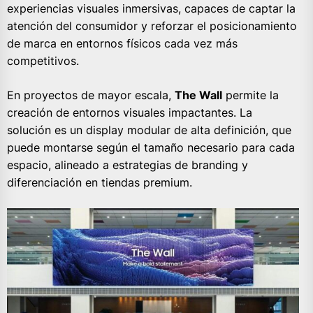
experiencias visuales inmersivas, capaces de captar la
atención del consumidor y reforzar el posicionamiento
de marca en entornos físicos cada vez más
competitivos.
En proyectos de mayor escala,
The Wall
permite la
creación de entornos visuales impactantes. La
solución es un display modular de alta definición, que
puede montarse según el tamaño necesario para cada
espacio, alineado a estrategias de branding y
diferenciación en tiendas premium.