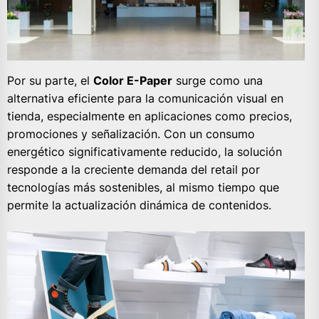
Por su parte, el
Color E-Paper
surge como una
alternativa eficiente para la comunicación visual en
tienda, especialmente en aplicaciones como precios,
promociones y señalización. Con un consumo
energético significativamente reducido, la solución
responde a la creciente demanda del retail por
tecnologías más sostenibles, al mismo tiempo que
permite la actualización dinámica de contenidos.