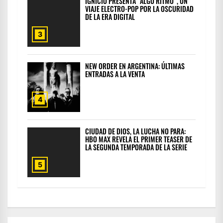
IGNICIO PRESENTA “ALGO RITMO”, UN
VIAJE ELECTRO-POP POR LA OSCURIDAD
DE LA ERA DIGITAL
3
NEW ORDER EN ARGENTINA: ÚLTIMAS
ENTRADAS A LA VENTA
4
CIUDAD DE DIOS, LA LUCHA NO PARA:
HBO MAX REVELA EL PRIMER TEASER DE
LA SEGUNDA TEMPORADA DE LA SERIE
5