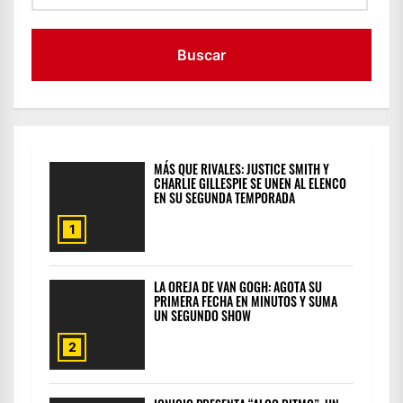
MÁS QUE RIVALES: JUSTICE SMITH Y
CHARLIE GILLESPIE SE UNEN AL ELENCO
EN SU SEGUNDA TEMPORADA
1
LA OREJA DE VAN GOGH: AGOTA SU
PRIMERA FECHA EN MINUTOS Y SUMA
UN SEGUNDO SHOW
2