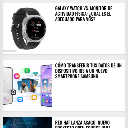
GALAXY WATCH VS. MONITOR DE
ACTIVIDAD FÍSICA: ¿CUÁL ES EL
ADECUADO PARA VOS?
CÓMO TRANSFERIR TUS DATOS DE UN
DISPOSITIVO IOS A UN NUEVO
SMARTPHONE SAMSUNG
RED HAT LANZA ASAGO: NUEVO