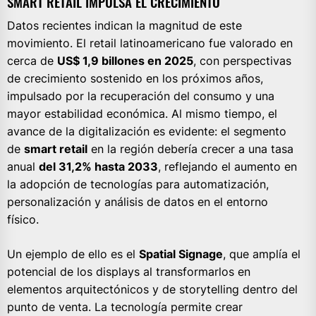
SMART RETAIL IMPULSA EL CRECIMIENTO
Datos recientes indican la magnitud de este
movimiento. El retail latinoamericano fue valorado en
cerca de
US$ 1,9 billones en 2025
, con perspectivas
de crecimiento sostenido en los próximos años,
impulsado por la recuperación del consumo y una
mayor estabilidad económica. Al mismo tiempo, el
avance de la digitalización es evidente: el segmento
de
smart retail
en la región debería crecer a una tasa
anual
del 31,2% hasta 2033
, reflejando el aumento en
la adopción de tecnologías para automatización,
personalización y análisis de datos en el entorno
físico.
Un ejemplo de ello es el
Spatial Signage
, que amplía el
potencial de los displays al transformarlos en
elementos arquitectónicos y de storytelling dentro del
punto de venta. La tecnología permite crear