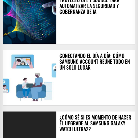
PROYECTO OPEN SOURCE PARA
AUTOMATIZAR LA SEGURIDAD Y
GOBERNANZA DE IA
CONECTANDO EL DÍA A DÍA: CÓMO
SAMSUNG ACCOUNT REÚNE TODO EN
UN SOLO LUGAR
¿CÓMO SÉ SI ES MOMENTO DE HACER
EL UPGRADE AL SAMSUNG GALAXY
WATCH ULTRA2?