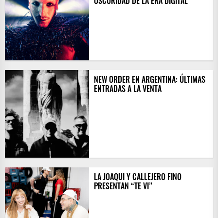
OSCURIDAD DE LA ERA DIGITAL
NEW ORDER EN ARGENTINA: ÚLTIMAS
ENTRADAS A LA VENTA
LA JOAQUI Y CALLEJERO FINO
PRESENTAN “TE VI”