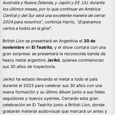
Australia y Nueva Zelanda, y Japón y EE. UU. durante
los últimos meses, por lo que continuar en América
Central y del Sur será una excelente manera de cerrar
2024 para nosotros”
, continúa Harris,
“¡Esperamos
verlos a todos en la gira!”
.
British Lion se presentará en Argentina el
30 de
noviembre
en
El Teatrito
, y el show contará con una
gran sorpresa: se presentará la reconocida banda de
heavy metal argentino
Jerikó
, quienes conmemoran
sus 30 años de trayectoria.
Jerikó ha estado llevando el metal a todo el país
durante el 2023 para celebrar sus 30 años con una
nueva formación y su último álbum junto a sus fieles
seguidores y nuevos oyentes. Cerrarán esta gran
celebración en El Teatrito junto a British Lion, donde
grabarán material audiovisual que marcará un antes y