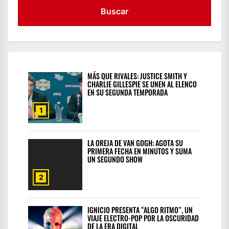
MÁS QUE RIVALES: JUSTICE SMITH Y
CHARLIE GILLESPIE SE UNEN AL ELENCO
EN SU SEGUNDA TEMPORADA
1
LA OREJA DE VAN GOGH: AGOTA SU
PRIMERA FECHA EN MINUTOS Y SUMA
UN SEGUNDO SHOW
2
IGNICIO PRESENTA “ALGO RITMO”, UN
VIAJE ELECTRO-POP POR LA OSCURIDAD
DE LA ERA DIGITAL