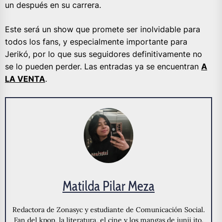
un después en su carrera.
Este será un show que promete ser inolvidable para
todos los fans, y especialmente importante para
Jerikó, por lo que sus seguidores definitivamente no
se lo pueden perder. Las entradas ya se encuentran
A
LA VENTA
.
Matilda Pilar Meza
Redactora de Zonasyc y estudiante de Comunicación Social.
Fan del kpop, la literatura, el cine y los mangas de junji ito.