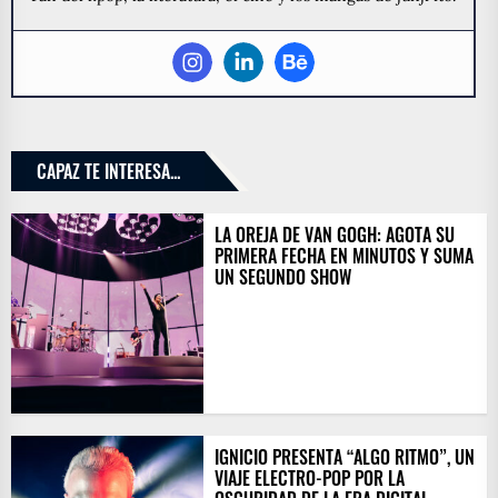
CAPAZ TE INTERESA...
LA OREJA DE VAN GOGH: AGOTA SU
PRIMERA FECHA EN MINUTOS Y SUMA
UN SEGUNDO SHOW
IGNICIO PRESENTA “ALGO RITMO”, UN
VIAJE ELECTRO-POP POR LA