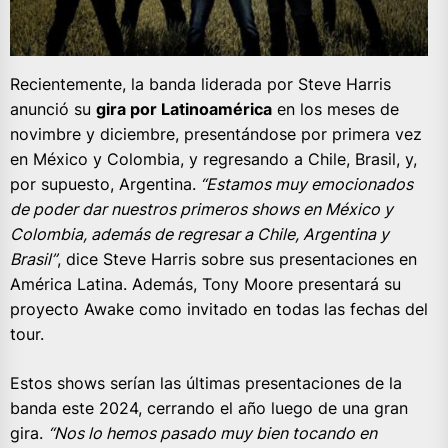
Recientemente, la banda liderada por Steve Harris
anunció su
gira por Latinoamérica
en los meses de
novimbre y diciembre, presentándose por primera vez
en México y Colombia, y regresando a Chile, Brasil, y,
por supuesto, Argentina.
“Estamos muy emocionados
de poder dar nuestros primeros shows en México y
Colombia, además de regresar a Chile, Argentina y
Brasil”
, dice Steve Harris sobre sus presentaciones en
América Latina. Además, Tony Moore presentará su
proyecto Awake como invitado en todas las fechas del
tour.
Estos shows serían las últimas presentaciones de la
banda este 2024, cerrando el año luego de una gran
gira.
“Nos lo hemos pasado muy bien tocando en