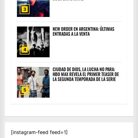
3
NEW ORDER EN ARGENTINA: ÚLTIMAS
ENTRADAS A LA VENTA
4
CIUDAD DE DIOS, LA LUCHA NO PARA:
HBO MAX REVELA EL PRIMER TEASER DE
LA SEGUNDA TEMPORADA DE LA SERIE
5
[instagram-feed feed=1]