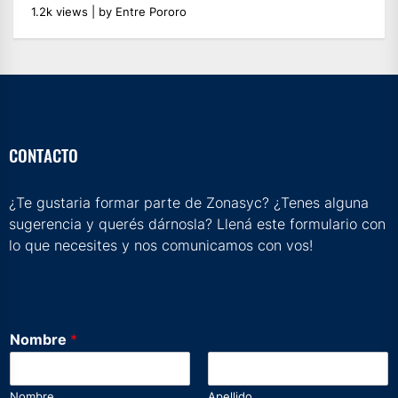
1.2k views
|
by
Entre Pororo
CONTACTO
¿Te gustaria formar parte de Zonasyc? ¿Tenes alguna
sugerencia y querés dárnosla? Llená este formulario con
lo que necesites y nos comunicamos con vos!
Nombre
*
Nombre
Apellido