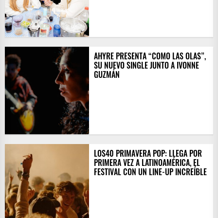
AHYRE PRESENTA “COMO LAS OLAS”,
SU NUEVO SINGLE JUNTO A IVONNE
GUZMÁN
LOS40 PRIMAVERA POP: LLEGA POR
PRIMERA VEZ A LATINOAMÉRICA, EL
FESTIVAL CON UN LINE-UP INCREÍBLE