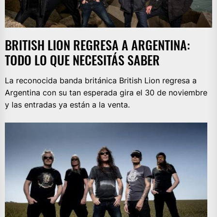
BRITISH LION REGRESA A ARGENTINA:
TODO LO QUE NECESITÁS SABER
La reconocida banda británica British Lion regresa a
Argentina con su tan esperada gira el 30 de noviembre
y las entradas ya están a la venta.