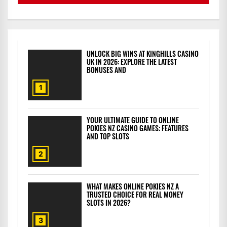
UNLOCK BIG WINS AT KINGHILLS CASINO
UK IN 2026: EXPLORE THE LATEST
BONUSES AND
1
YOUR ULTIMATE GUIDE TO ONLINE
POKIES NZ CASINO GAMES: FEATURES
AND TOP SLOTS
2
WHAT MAKES ONLINE POKIES NZ A
TRUSTED CHOICE FOR REAL MONEY
SLOTS IN 2026?
3