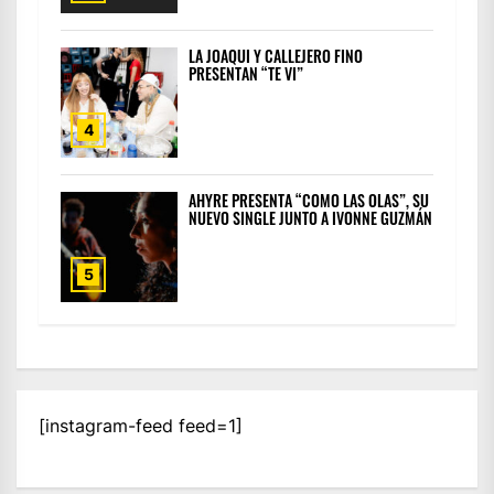
LA JOAQUI Y CALLEJERO FINO
PRESENTAN “TE VI”
4
AHYRE PRESENTA “COMO LAS OLAS”, SU
NUEVO SINGLE JUNTO A IVONNE GUZMÁN
5
[instagram-feed feed=1]