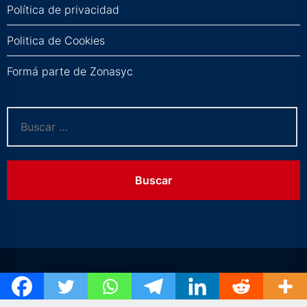
Política de privacidad
Politica de Cookies
Formá parte de Zonasyc
Buscar: