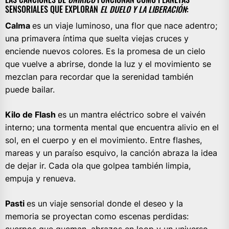
SENSORIALES QUE EXPLORAN
EL DUELO Y LA LIBERACIÓN
:
Calma
es un viaje luminoso, una flor que nace adentro;
una primavera íntima que suelta viejas cruces y
enciende nuevos colores. Es la promesa de un cielo
que vuelve a abrirse, donde la luz y el movimiento se
mezclan para recordar que la serenidad también
puede bailar.
Kilo de Flash
es un mantra eléctrico sobre el vaivén
interno; una tormenta mental que encuentra alivio en el
sol, en el cuerpo y en el movimiento. Entre flashes,
mareas y un paraíso esquivo, la canción abraza la idea
de dejar ir. Cada ola que golpea también limpia,
empuja y renueva.
Pasti
es un viaje sensorial donde el deseo y la
memoria se proyectan como escenas perdidas: