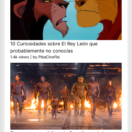
10 Curiosidades sobre El Rey León que
probablemente no conocías
1.4k views
|
by
PibaCinefila