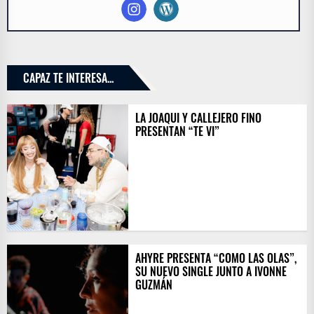
CAPAZ TE INTERESA...
LA JOAQUI Y CALLEJERO FINO
PRESENTAN “TE VI”
AHYRE PRESENTA “COMO LAS OLAS”,
SU NUEVO SINGLE JUNTO A IVONNE
GUZMÁN