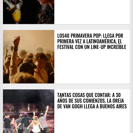
LOS40 PRIMAVERA POP: LLEGA POR
PRIMERA VEZ A LATINOAMÉRICA, EL
FESTIVAL CON UN LINE-UP INCREÍBLE
TANTAS COSAS QUE CONTAR: A 30
AÑOS DE SUS COMIENZOS, LA OREJA
DE VAN GOGH LLEGA A BUENOS AIRES