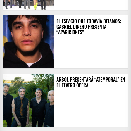
EL ESPACIO QUE TODAVÍA DEJAMOS:
GABRIEL DINERO PRESENTA
“APARICIONES”
ÁRBOL PRESENTARÁ “ATEMPORAL” EN
EL TEATRO ÓPERA