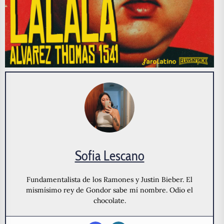
Sofia Lescano
Fundamentalista de los Ramones y Justin Bieber. El
mismísimo rey de Gondor sabe mí nombre. Odio el
chocolate.