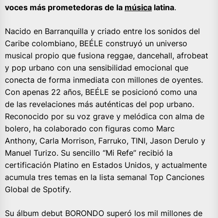
voces más prometedoras de la
música
latina
.
Nacido en Barranquilla y criado entre los sonidos del
Caribe colombiano, BEÉLE construyó un universo
musical propio que fusiona reggae, dancehall, afrobeat
y pop urbano con una sensibilidad emocional que
conecta de forma inmediata con millones de oyentes.
Con apenas 22 años, BEÉLE se posicionó como una
de las revelaciones más auténticas del pop urbano.
Reconocido por su voz grave y melódica con alma de
bolero, ha colaborado con figuras como Marc
Anthony, Carla Morrison, Farruko, TINI, Jason Derulo y
Manuel Turizo. Su sencillo “Mi Refe” recibió la
certificación Platino en Estados Unidos, y actualmente
acumula tres temas en la lista semanal Top Canciones
Global de Spotify.
Su álbum debut BORONDO superó los mil millones de