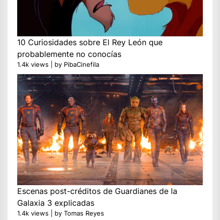
10 Curiosidades sobre El Rey León que
probablemente no conocías
1.4k views
|
by
PibaCinefila
Escenas post-créditos de Guardianes de la
Galaxia 3 explicadas
1.4k views
|
by
Tomas Reyes