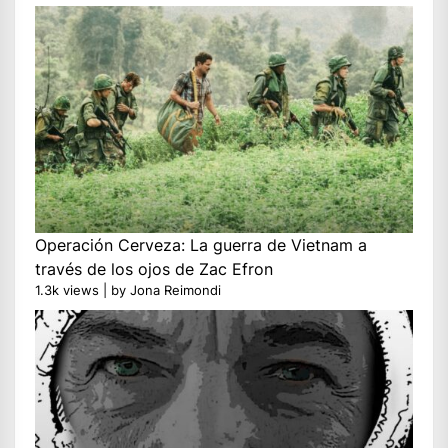
Operación Cerveza: La guerra de Vietnam a
través de los ojos de Zac Efron
1.3k views
|
by
Jona Reimondi