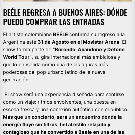
BEÉLE REGRESA A BUENOS AIRES: DÓNDE
PUEDO COMPRAR LAS ENTRADAS
El artista colombiano
BEÉLE
confirma su regreso a la
Argentina este
31 de Agosto en el Movistar Arena
. El
show forma parte de
“Borondo, Abandone y Detone
World Tour”
, su gira internacional más ambiciosa y
que lo consolida como una de las figuras más
poderosas del pop urbano latino de la nueva
generación.
El show será una experiencia diseñada para sentirse
como un viaje: ritmos envolventes, una puesta en
escena fresca y una conexión auténtica con el público.
Más que un concierto, será un encuentro donde la
energía fluye sin filtros, fiel al estilo relajado y
contagioso que ha convertido a Beele en una de las