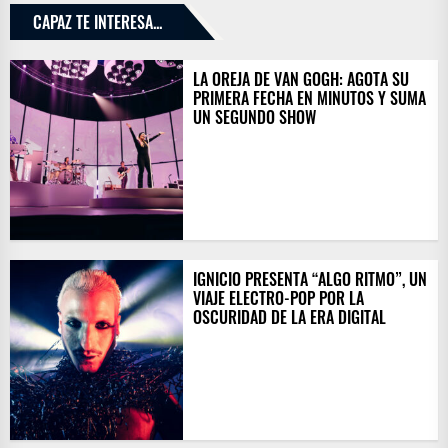
CAPAZ TE INTERESA...
LA OREJA DE VAN GOGH: AGOTA SU
PRIMERA FECHA EN MINUTOS Y SUMA
UN SEGUNDO SHOW
IGNICIO PRESENTA “ALGO RITMO”, UN
VIAJE ELECTRO-POP POR LA
OSCURIDAD DE LA ERA DIGITAL