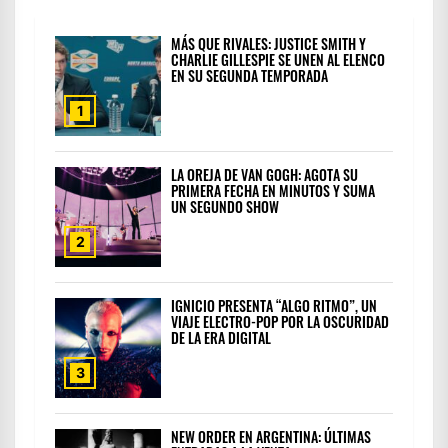
MÁS QUE RIVALES: JUSTICE SMITH Y
CHARLIE GILLESPIE SE UNEN AL ELENCO
EN SU SEGUNDA TEMPORADA
1
LA OREJA DE VAN GOGH: AGOTA SU
PRIMERA FECHA EN MINUTOS Y SUMA
UN SEGUNDO SHOW
2
IGNICIO PRESENTA “ALGO RITMO”, UN
VIAJE ELECTRO-POP POR LA OSCURIDAD
DE LA ERA DIGITAL
3
NEW ORDER EN ARGENTINA: ÚLTIMAS