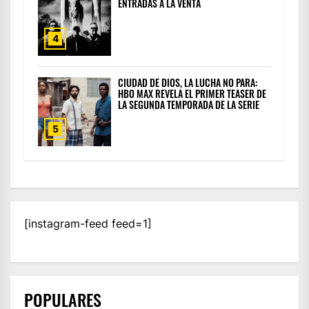
ENTRADAS A LA VENTA
4
CIUDAD DE DIOS, LA LUCHA NO PARA:
HBO MAX REVELA EL PRIMER TEASER DE
LA SEGUNDA TEMPORADA DE LA SERIE
5
[instagram-feed feed=1]
POPULARES