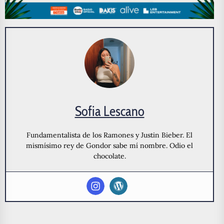
Sofia Lescano
Fundamentalista de los Ramones y Justin Bieber. El
mismísimo rey de Gondor sabe mí nombre. Odio el
chocolate.