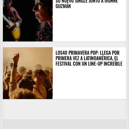
SU NUEVO SINGLE JUNTO A IVONNE
GUZMÁN
LOS40 PRIMAVERA POP: LLEGA POR
PRIMERA VEZ A LATINOAMÉRICA, EL
FESTIVAL CON UN LINE-UP INCREÍBLE