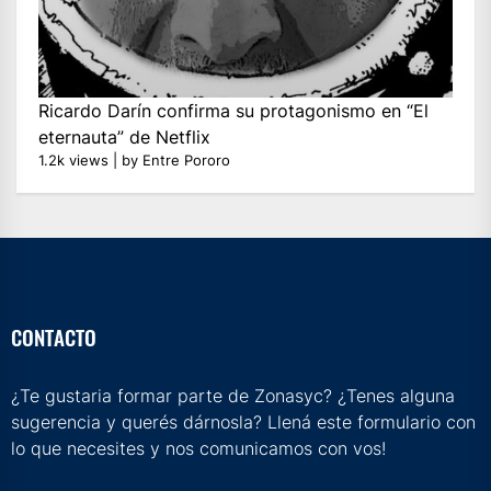
Ricardo Darín confirma su protagonismo en “El
eternauta” de Netflix
1.2k views
|
by
Entre Pororo
CONTACTO
¿Te gustaria formar parte de Zonasyc? ¿Tenes alguna
sugerencia y querés dárnosla? Llená este formulario con
lo que necesites y nos comunicamos con vos!