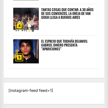
TANTAS COSAS QUE CONTAR: A 30 AÑOS
DE SUS COMIENZOS, LA OREJA DE VAN
GOGH LLEGA A BUENOS AIRES
4
EL ESPACIO QUE TODAVÍA DEJAMOS:
GABRIEL DINERO PRESENTA
“APARICIONES”
5
[instagram-feed feed=1]