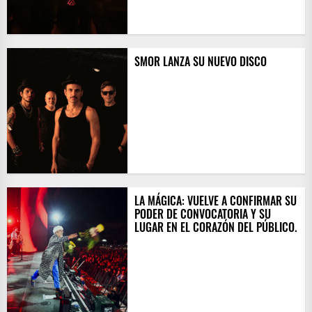
SMOR LANZA SU NUEVO DISCO
LA MÁGICA: VUELVE A CONFIRMAR SU
PODER DE CONVOCATORIA Y SU
LUGAR EN EL CORAZÓN DEL PÚBLICO.