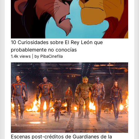
10 Curiosidades sobre El Rey León que
probablemente no conocías
1.4k views
|
by
PibaCinefila
Escenas post-créditos de Guardianes de la