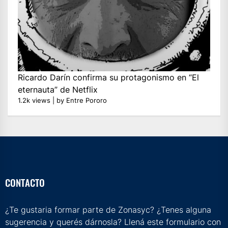
Ricardo Darín confirma su protagonismo en “El
eternauta” de Netflix
1.2k views
|
by
Entre Pororo
CONTACTO
¿Te gustaria formar parte de Zonasyc? ¿Tenes alguna
sugerencia y querés dárnosla? Llená este formulario con