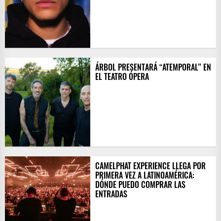
ÁRBOL PRESENTARÁ “ATEMPORAL” EN
EL TEATRO ÓPERA
CAMELPHAT EXPERIENCE LLEGA POR
PRIMERA VEZ A LATINOAMÉRICA:
DÓNDE PUEDO COMPRAR LAS
ENTRADAS