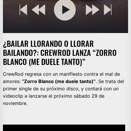
¿BAILAR LLORANDO O LLORAR
BAILANDO?: CREWROD LANZA “ZORRO
BLANCO (ME DUELE TANTO)”
CrewRod regresa con un manifiesto contra el mal de
amores:
“Zorro Blanco (me duele tanto)”
. Se trata del
primer single de su próximo disco, y contará con un
videoclip a lanzarse el próximo sábado 29 de
noviembre.