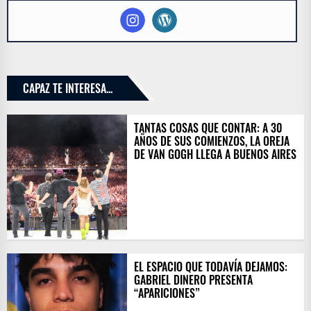
CAPAZ TE INTERESA...
TANTAS COSAS QUE CONTAR: A 30
AÑOS DE SUS COMIENZOS, LA OREJA
DE VAN GOGH LLEGA A BUENOS AIRES
EL ESPACIO QUE TODAVÍA DEJAMOS:
GABRIEL DINERO PRESENTA
“APARICIONES”