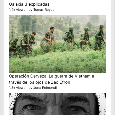
Galaxia 3 explicadas
1.4k views
|
by
Tomas Reyes
Operación Cerveza: La guerra de Vietnam a
través de los ojos de Zac Efron
1.3k views
|
by
Jona Reimondi