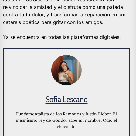
reivindicar la amistad y el disfrute como una patada
contra todo dolor, y transformar la separación en una
catarsis poética para gritar con los amigos.
Ya se encuentra en todas las plataformas digitales.
Sofia Lescano
Fundamentalista de los Ramones y Justin Bieber. El
mismísimo rey de Gondor sabe mí nombre. Odio el
chocolate.