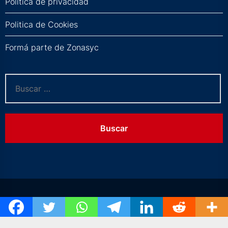
Política de privacidad
Politica de Cookies
Formá parte de Zonasyc
Buscar: