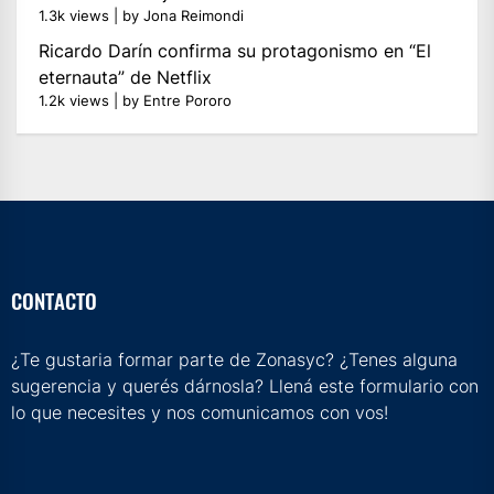
1.3k views
|
by
Jona Reimondi
Ricardo Darín confirma su protagonismo en “El
eternauta” de Netflix
1.2k views
|
by
Entre Pororo
CONTACTO
¿Te gustaria formar parte de Zonasyc? ¿Tenes alguna
sugerencia y querés dárnosla? Llená este formulario con
lo que necesites y nos comunicamos con vos!