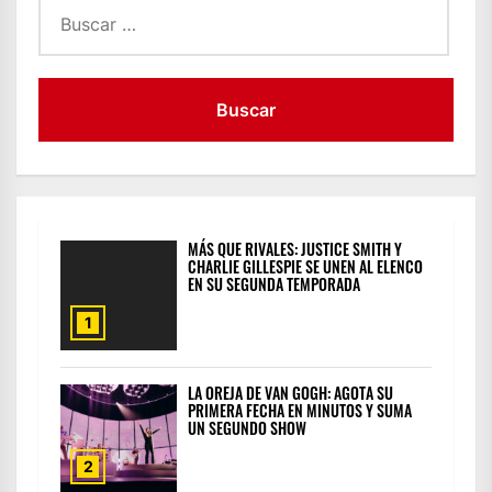
Buscar:
MÁS QUE RIVALES: JUSTICE SMITH Y
CHARLIE GILLESPIE SE UNEN AL ELENCO
EN SU SEGUNDA TEMPORADA
1
LA OREJA DE VAN GOGH: AGOTA SU
PRIMERA FECHA EN MINUTOS Y SUMA
UN SEGUNDO SHOW
2