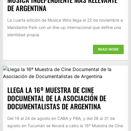
DE ARGENTINA
La cuarta edición de Musica Wins llega el 22 de noviembre a
Mandarine Park con un line-up internacional que define una
identidad propia.
READ MORE
LLEGA LA 16º MUESTRA DE CINE
DOCUMENTAL DE LA ASOCIACIÓN DE
DOCUMENTALISTAS DE ARGENTINA
Del 19 al 24 de agosto en CABA y PBA, y del 28 al 31 de
agosto en Tucumán se llevará a cabo la 16º Muestra de Cine