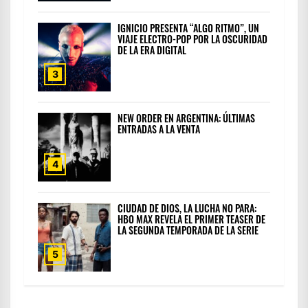
IGNICIO PRESENTA “ALGO RITMO”, UN
VIAJE ELECTRO-POP POR LA OSCURIDAD
DE LA ERA DIGITAL
3
NEW ORDER EN ARGENTINA: ÚLTIMAS
ENTRADAS A LA VENTA
4
CIUDAD DE DIOS, LA LUCHA NO PARA:
HBO MAX REVELA EL PRIMER TEASER DE
LA SEGUNDA TEMPORADA DE LA SERIE
5