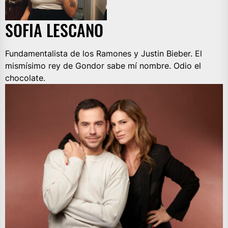
SOFIA LESCANO
Fundamentalista de los Ramones y Justin Bieber. El
mismísimo rey de Gondor sabe mí nombre. Odio el
chocolate.