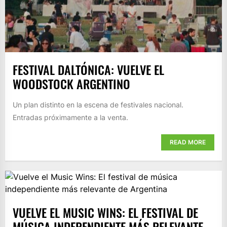
FESTIVAL DALTÓNICA: VUELVE EL
WOODSTOCK ARGENTINO
Un plan distinto en la escena de festivales nacional.
Entradas próximamente a la venta.
READ MORE
VUELVE EL MUSIC WINS: EL FESTIVAL DE
MÚSICA INDEPENDIENTE MÁS RELEVANTE