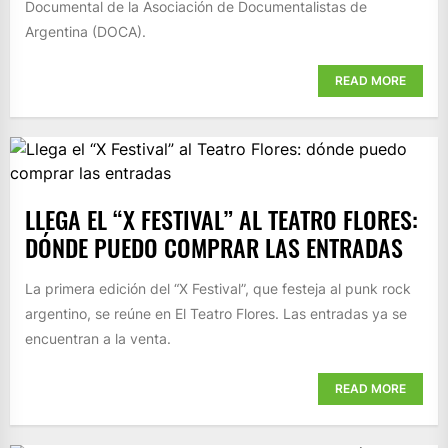
Documental de la Asociación de Documentalistas de
Argentina (DOCA).
READ MORE
LLEGA EL “X FESTIVAL” AL TEATRO FLORES:
DÓNDE PUEDO COMPRAR LAS ENTRADAS
La primera edición del “X Festival”, que festeja al punk rock
argentino, se reúne en El Teatro Flores. Las entradas ya se
encuentran a la venta.
READ MORE