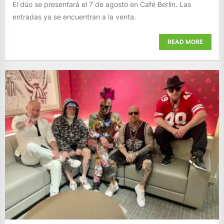
El dúo se presentará el 7 de agosto en Café Berlin. Las
entradas ya se encuentran a la venta.
READ MORE