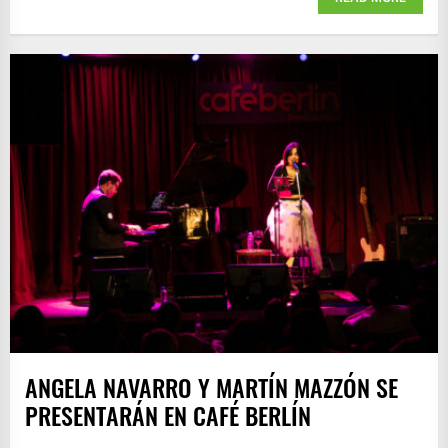
ANGELA NAVARRO Y MARTÍN MAZZÓN SE
PRESENTARÁN EN CAFÉ BERLÍN