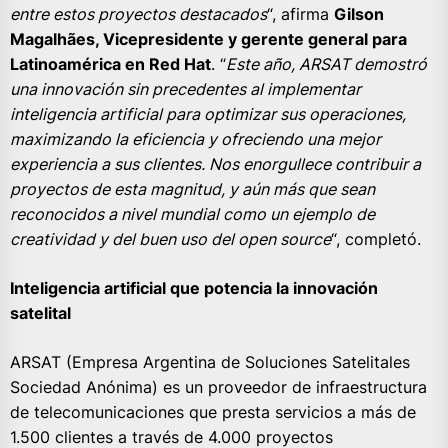
entre estos proyectos destacados
“, afirma
Gilson
Magalhães, Vicepresidente y gerente general para
Latinoamérica en Red Hat
. “
Este año, ARSAT demostró
una innovación sin precedentes al implementar
inteligencia artificial para optimizar sus operaciones,
maximizando la eficiencia y ofreciendo una mejor
experiencia a sus clientes. Nos enorgullece contribuir a
proyectos de esta magnitud, y aún más que sean
reconocidos a nivel mundial como un ejemplo de
creatividad y del buen uso del open source
“, completó.
Inteligencia artificial que potencia la innovación
satelital
ARSAT (Empresa Argentina de Soluciones Satelitales
Sociedad Anónima) es un proveedor de infraestructura
de telecomunicaciones que presta servicios a más de
1.500 clientes a través de 4.000 proyectos