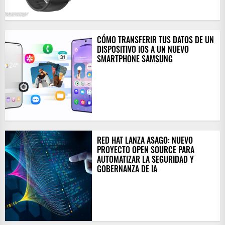
CÓMO TRANSFERIR TUS DATOS DE UN
DISPOSITIVO IOS A UN NUEVO
SMARTPHONE SAMSUNG
RED HAT LANZA ASAGO: NUEVO
PROYECTO OPEN SOURCE PARA
AUTOMATIZAR LA SEGURIDAD Y
GOBERNANZA DE IA