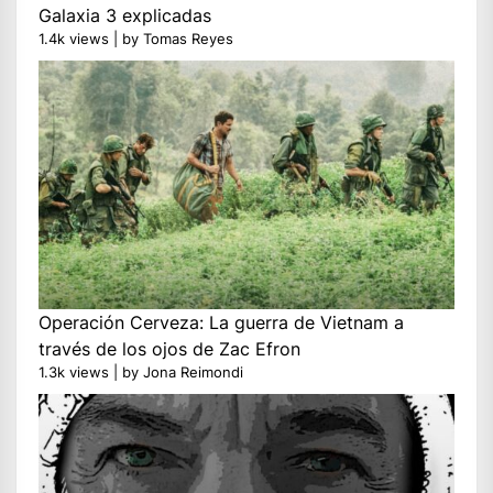
Galaxia 3 explicadas
1.4k views
|
by
Tomas Reyes
Operación Cerveza: La guerra de Vietnam a
través de los ojos de Zac Efron
1.3k views
|
by
Jona Reimondi