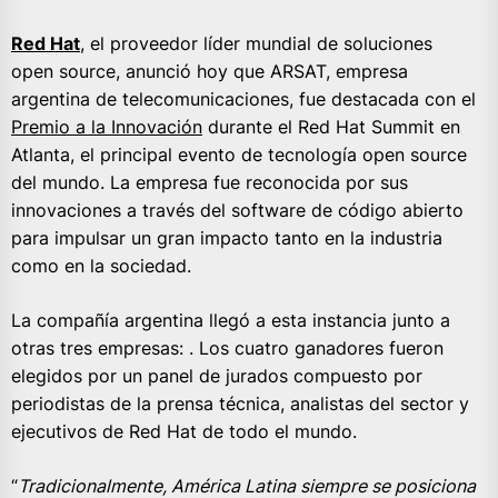
Red Hat
, el proveedor líder mundial de soluciones
open source, anunció hoy que ARSAT, empresa
argentina de telecomunicaciones, fue destacada con el
Premio a la Innovación
durante el Red Hat Summit en
Atlanta, el principal evento de tecnología open source
del mundo. La empresa fue reconocida por sus
innovaciones a través del software de código abierto
para impulsar un gran impacto tanto en la industria
como en la sociedad.
La compañía argentina llegó a esta instancia junto a
otras tres empresas: . Los cuatro ganadores fueron
elegidos por un panel de jurados compuesto por
periodistas de la prensa técnica, analistas del sector y
ejecutivos de Red Hat de todo el mundo.
“
Tradicionalmente, América Latina siempre se posiciona