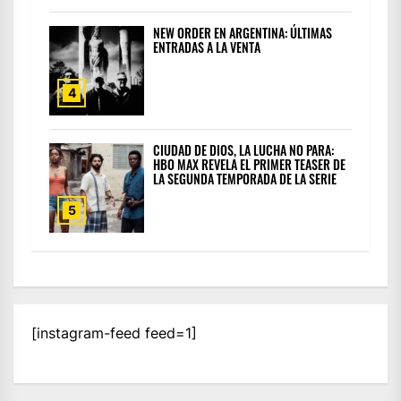
NEW ORDER EN ARGENTINA: ÚLTIMAS
ENTRADAS A LA VENTA
4
CIUDAD DE DIOS, LA LUCHA NO PARA:
HBO MAX REVELA EL PRIMER TEASER DE
LA SEGUNDA TEMPORADA DE LA SERIE
5
[instagram-feed feed=1]