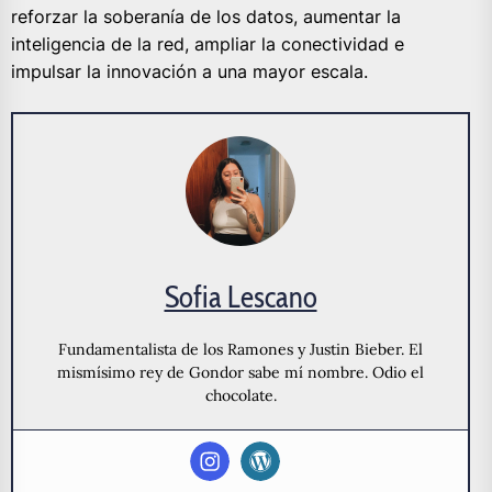
reforzar la soberanía de los datos, aumentar la
inteligencia de la red, ampliar la conectividad e
impulsar la innovación a una mayor escala.
Sofia Lescano
Fundamentalista de los Ramones y Justin Bieber. El
mismísimo rey de Gondor sabe mí nombre. Odio el
chocolate.