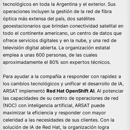
tecnológicos en toda la Argentina y el exterior. Sus
operaciones incluyen la gestión de la red de fibra
óptica más extensa del país, dos satélites
geoestacionarios que brindan conectividad satelital en
todo el continente americano, un centro de datos que
ofrece servicios digitales y en la nube, y una red de
televisión digital abierta. La organización estatal
emplea a unas 600 personas, de las cuales
aproximadamente el 80% son expertos técnicos.
Para ayudar a la compañía a responder con rapidez a
los cambios tecnológicos y unificar el desarrollo de IA,
ARSAT implementó
Red Hat OpenShift AI
. Al potenciar
las capacidades de su centro de operaciones de red
(NOC) con inteligencia artificial, ARSAT puede
maximizar la eficiencia y responder con mayor
celeridad a las necesidades de sus clientes. Con la
solución de IA de Red Hat, la organización logra