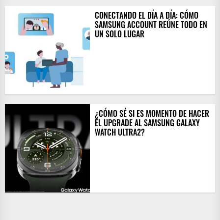
CONECTANDO EL DÍA A DÍA: CÓMO
SAMSUNG ACCOUNT REÚNE TODO EN
UN SOLO LUGAR
¿CÓMO SÉ SI ES MOMENTO DE HACER
EL UPGRADE AL SAMSUNG GALAXY
WATCH ULTRA2?