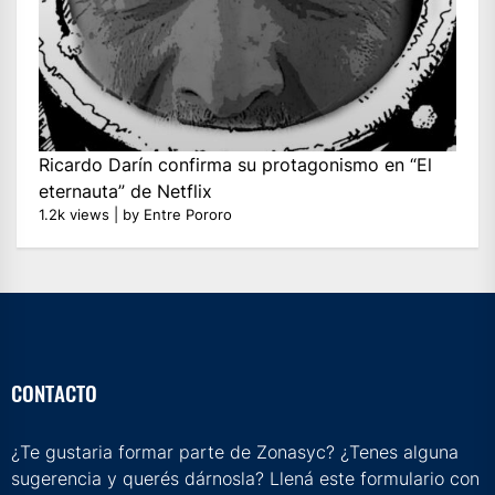
Ricardo Darín confirma su protagonismo en “El
eternauta” de Netflix
1.2k views
|
by
Entre Pororo
CONTACTO
¿Te gustaria formar parte de Zonasyc? ¿Tenes alguna
sugerencia y querés dárnosla? Llená este formulario con