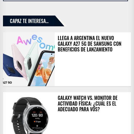
CAPAZ TE INTERESA...
LLEGA A ARGENTINA EL NUEVO
GALAXY A27 5G DE SAMSUNG CON
BENEFICIOS DE LANZAMIENTO
GALAXY WATCH VS. MONITOR DE
ACTIVIDAD FÍSICA: ¿CUÁL ES EL
ADECUADO PARA VOS?