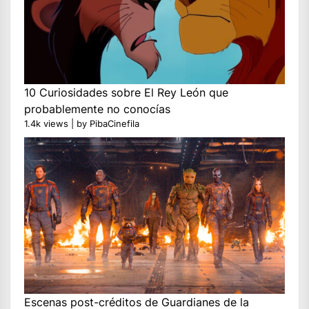
10 Curiosidades sobre El Rey León que
probablemente no conocías
1.4k views
|
by
PibaCinefila
Escenas post-créditos de Guardianes de la