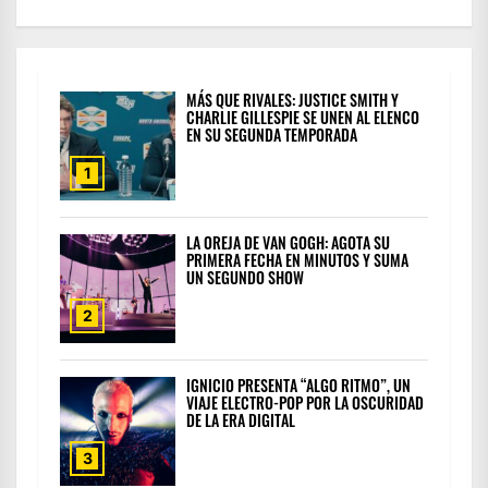
MÁS QUE RIVALES: JUSTICE SMITH Y
CHARLIE GILLESPIE SE UNEN AL ELENCO
EN SU SEGUNDA TEMPORADA
1
LA OREJA DE VAN GOGH: AGOTA SU
PRIMERA FECHA EN MINUTOS Y SUMA
UN SEGUNDO SHOW
2
IGNICIO PRESENTA “ALGO RITMO”, UN
VIAJE ELECTRO-POP POR LA OSCURIDAD
DE LA ERA DIGITAL
3