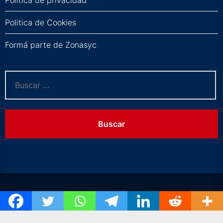
Política de privacidad
Politica de Cookies
Formá parte de Zonasyc
Buscar: