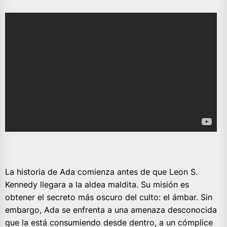
La historia de Ada comienza antes de que Leon S.
Kennedy llegara a la aldea maldita. Su misión es
obtener el secreto más oscuro del culto: el ámbar. Sin
embargo, Ada se enfrenta a una amenaza desconocida
que la está consumiendo desde dentro, a un cómplice