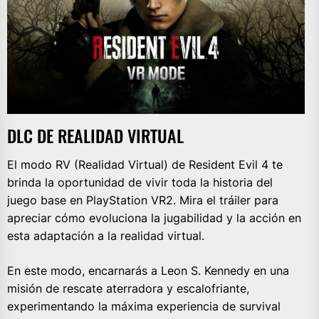
DLC DE REALIDAD VIRTUAL
El modo RV (Realidad Virtual) de Resident Evil 4 te
brinda la oportunidad de vivir toda la historia del
juego base en PlayStation VR2. Mira el tráiler para
apreciar cómo evoluciona la jugabilidad y la acción en
esta adaptación a la realidad virtual.
En este modo, encarnarás a Leon S. Kennedy en una
misión de rescate aterradora y escalofriante,
experimentando la máxima experiencia de survival