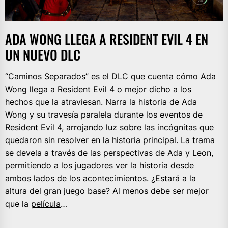
ADA WONG LLEGA A RESIDENT EVIL 4 EN
UN NUEVO DLC
“Caminos Separados” es el DLC que cuenta cómo Ada
Wong llega a Resident Evil 4 o mejor dicho a los
hechos que la atraviesan. Narra la historia de Ada
Wong y su travesía paralela durante los eventos de
Resident Evil 4, arrojando luz sobre las incógnitas que
quedaron sin resolver en la historia principal. La trama
se devela a través de las perspectivas de Ada y Leon,
permitiendo a los jugadores ver la historia desde
ambos lados de los acontecimientos. ¿Estará a la
altura del gran juego base? Al menos debe ser mejor
que la
película
…