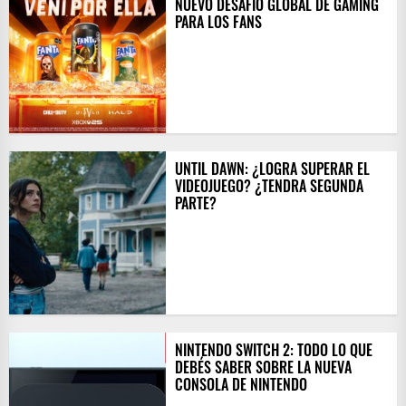
NUEVO DESAFÍO GLOBAL DE GAMING
PARA LOS FANS
UNTIL DAWN: ¿LOGRA SUPERAR EL
VIDEOJUEGO? ¿TENDRA SEGUNDA
PARTE?
NINTENDO SWITCH 2: TODO LO QUE
DEBÉS SABER SOBRE LA NUEVA
CONSOLA DE NINTENDO