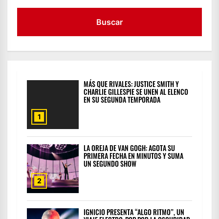
MÁS QUE RIVALES: JUSTICE SMITH Y
CHARLIE GILLESPIE SE UNEN AL ELENCO
EN SU SEGUNDA TEMPORADA
1
LA OREJA DE VAN GOGH: AGOTA SU
PRIMERA FECHA EN MINUTOS Y SUMA
UN SEGUNDO SHOW
2
IGNICIO PRESENTA “ALGO RITMO”, UN