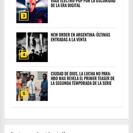
VIAJE ELECTRO-POP POR LA OSCURIDAD
DE LA ERA DIGITAL
3
NEW ORDER EN ARGENTINA: ÚLTIMAS
ENTRADAS A LA VENTA
4
CIUDAD DE DIOS, LA LUCHA NO PARA:
HBO MAX REVELA EL PRIMER TEASER DE
LA SEGUNDA TEMPORADA DE LA SERIE
5