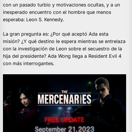
con un pasado turbio y motivaciones ocultas, y a un
inesperado encuentro con el hombre que menos
esperaba: Leon S. Kennedy.
La gran pregunta es: ¿Por qué aceptó Ada esta
misión? ¿Y qué destino le espera mientras se entrelaza
con la investigación de Leon sobre el secuestro de la
hija del presidente? Ada Wong llega a Resident Evil 4
con más interrogantes.