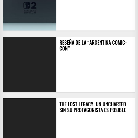
RESEÑA DE LA “ARGENTINA COMIC-
CON”
THE LOST LEGACY: UN UNCHARTED
SIN SU PROTAGONISTA ES POSIBLE