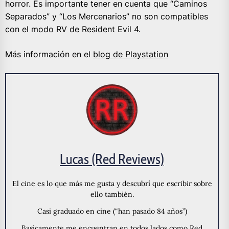
horror. Es importante tener en cuenta que “Caminos
Separados” y “Los Mercenarios” no son compatibles
con el modo RV de Resident Evil 4.
Más información en el
blog de Playstation
Lucas (Red Reviews)
El cine es lo que más me gusta y descubrí que escribir sobre
ello también.
Casi graduado en cine (“han pasado 84 años”)
Basicamente me encuentran en todos lados como Red