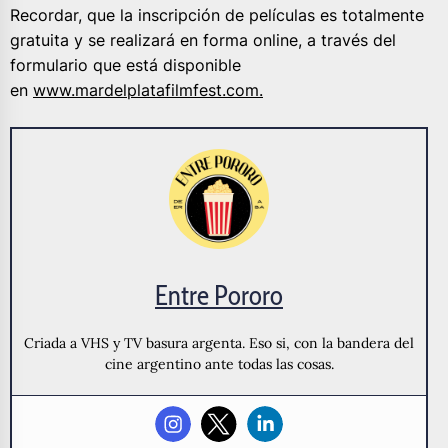
Recordar, que la inscripción de películas es totalmente
gratuita y se realizará en forma online, a través del
formulario que está disponible
en
www.mardelplatafilmfest.com.
Entre Pororo
Criada a VHS y TV basura argenta. Eso si, con la bandera del
cine argentino ante todas las cosas.