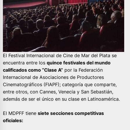
El Festival Internacional de Cine de Mar del Plata se
encuentra entre los
quince festivales del mundo
calificados como “Clase A”
por la Federación
Internacional de Asociaciones de Productores
Cinematográficos (FIAPF); categoría que comparte,
entre otros, con Cannes, Venecia y San Sebastián,
además de ser el único en su clase en Latinoamérica.
El MDPFF tiene
siete secciones competitivas
oficiales: