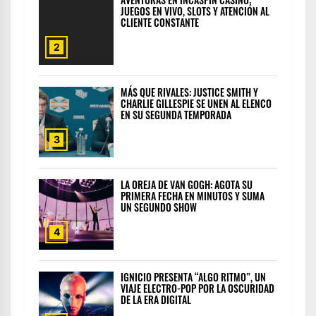
JUEGOS EN VIVO, SLOTS Y ATENCIÓN AL
CLIENTE CONSTANTE
2
MÁS QUE RIVALES: JUSTICE SMITH Y
CHARLIE GILLESPIE SE UNEN AL ELENCO
EN SU SEGUNDA TEMPORADA
3
LA OREJA DE VAN GOGH: AGOTA SU
PRIMERA FECHA EN MINUTOS Y SUMA
UN SEGUNDO SHOW
4
IGNICIO PRESENTA “ALGO RITMO”, UN
VIAJE ELECTRO-POP POR LA OSCURIDAD
DE LA ERA DIGITAL