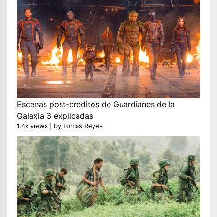
Escenas post-créditos de Guardianes de la
Galaxia 3 explicadas
1.4k views
|
by
Tomas Reyes