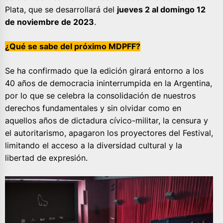
Plata, que se desarrollará del
jueves 2 al domingo 12
de noviembre de 2023
.
¿Qué se sabe del próximo MDPFF?
Se ha confirmado que la edición girará entorno a los
40 años de democracia ininterrumpida en la Argentina,
por lo que se celebra la consolidación de nuestros
derechos fundamentales y sin olvidar como en
aquellos años de dictadura cívico-militar, la censura y
el autoritarismo, apagaron los proyectores del Festival,
limitando el acceso a la diversidad cultural y la
libertad de expresión.