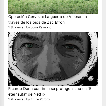
Operación Cerveza: La guerra de Vietnam a
través de los ojos de Zac Efron
1.3k views
|
by
Jona Reimondi
Ricardo Darín confirma su protagonismo en “El
eternauta” de Netflix
1.2k views
|
by
Entre Pororo