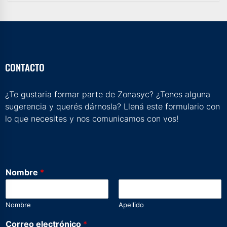
CONTACTO
¿Te gustaria formar parte de Zonasyc? ¿Tenes alguna
sugerencia y querés dárnosla? Llená este formulario con
lo que necesites y nos comunicamos con vos!
Nombre
*
Nombre
Apellido
e
Correo electrónico
*