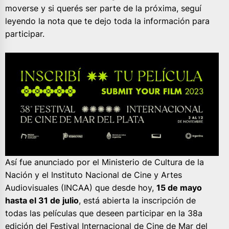
moverse y si querés ser parte de la próxima, seguí
leyendo la nota que te dejo toda la información para
participar.
Así fue anunciado por el Ministerio de Cultura de la
Nación y el Instituto Nacional de Cine y Artes
Audiovisuales (INCAA) que desde hoy,
15 de mayo
hasta el 31 de julio
, está abierta la inscripción de
todas las películas que deseen participar en la 38a
edición del Festival Internacional de Cine de Mar del