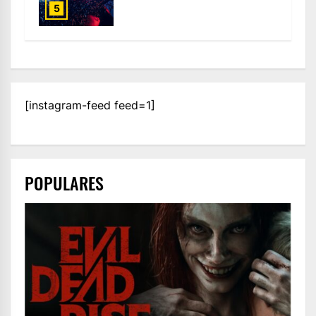
5
[instagram-feed feed=1]
POPULARES