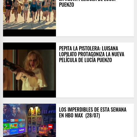
PUENZO
PEPITA LA PISTOLERA: LUISANA
LOPILATO PROTAGONIZA LA NUEVA
PELÍCULA DE LUCÍA PUENZO
LOS IMPERDIBLES DE ESTA SEMANA
EN HBO MAX ​ (28/07)