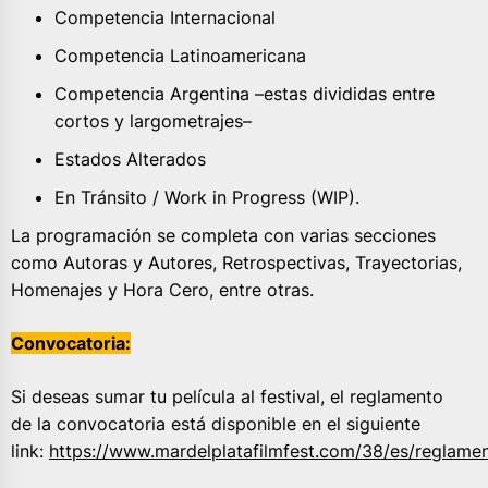
Competencia Internacional
Competencia Latinoamericana
Competencia Argentina –estas divididas entre
cortos y largometrajes–
Estados Alterados
En Tránsito / Work in Progress (WIP).
La programación se completa con varias secciones
como Autoras y Autores, Retrospectivas, Trayectorias,
Homenajes y Hora Cero, entre otras.
Convocatoria:
Si deseas sumar tu película al festival, el reglamento
de la convocatoria está disponible en el siguiente
link:
https://www.mardelplatafilmfest.com/38/es/reglame