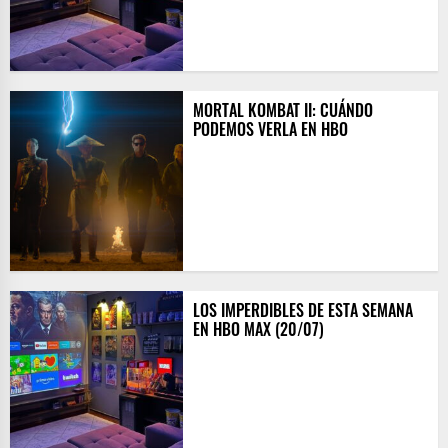
MORTAL KOMBAT II: CUÁNDO
PODEMOS VERLA EN HBO
LOS IMPERDIBLES DE ESTA SEMANA
EN HBO MAX (20/07)