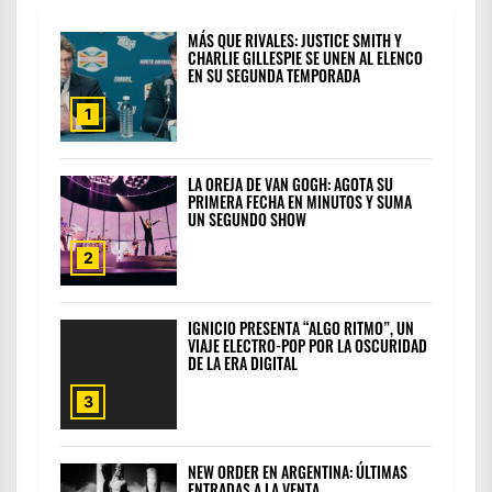
MÁS QUE RIVALES: JUSTICE SMITH Y
CHARLIE GILLESPIE SE UNEN AL ELENCO
EN SU SEGUNDA TEMPORADA
1
LA OREJA DE VAN GOGH: AGOTA SU
PRIMERA FECHA EN MINUTOS Y SUMA
UN SEGUNDO SHOW
2
IGNICIO PRESENTA “ALGO RITMO”, UN
VIAJE ELECTRO-POP POR LA OSCURIDAD
DE LA ERA DIGITAL
3
NEW ORDER EN ARGENTINA: ÚLTIMAS
ENTRADAS A LA VENTA