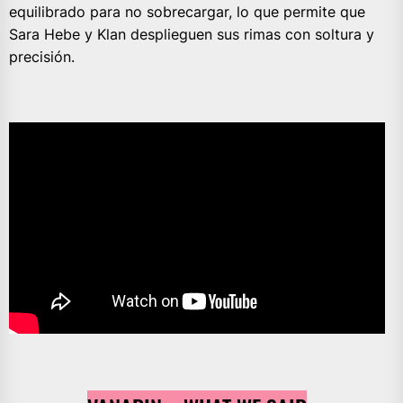
equilibrado para no sobrecargar, lo que permite que
Sara Hebe y Klan desplieguen sus rimas con soltura y
precisión.