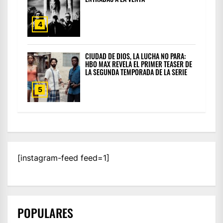
4
CIUDAD DE DIOS, LA LUCHA NO PARA:
HBO MAX REVELA EL PRIMER TEASER DE
LA SEGUNDA TEMPORADA DE LA SERIE
5
[instagram-feed feed=1]
POPULARES