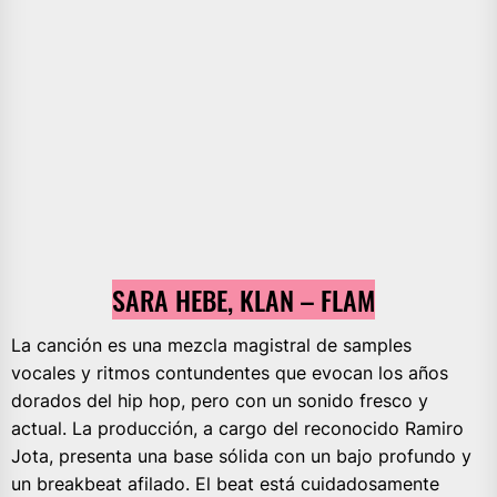
SARA HEBE, KLAN – FLAM
La canción es una mezcla magistral de samples
vocales y ritmos contundentes que evocan los años
dorados del hip hop, pero con un sonido fresco y
actual. La producción, a cargo del reconocido Ramiro
Jota, presenta una base sólida con un bajo profundo y
un breakbeat afilado. El beat está cuidadosamente