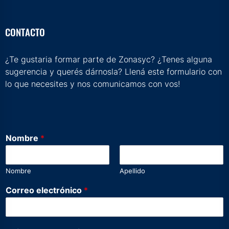
CONTACTO
¿Te gustaria formar parte de Zonasyc? ¿Tenes alguna
sugerencia y querés dárnosla? Llená este formulario con
lo que necesites y nos comunicamos con vos!
Nombre
*
Nombre
Apellido
Correo electrónico
*
D