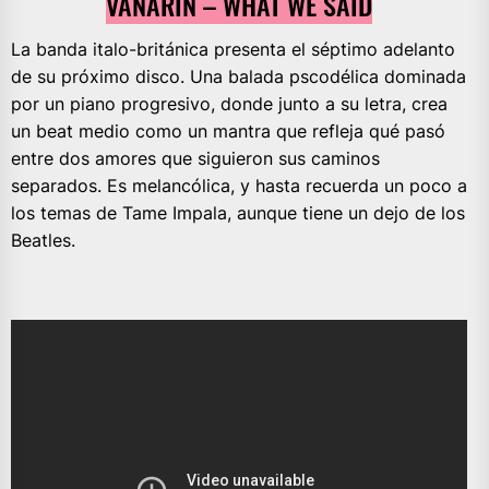
VANARIN – WHAT WE SAID
La banda italo-británica presenta el séptimo adelanto
de su próximo disco. Una balada pscodélica dominada
por un piano progresivo, donde junto a su letra, crea
un beat medio como un mantra que refleja qué pasó
entre dos amores que siguieron sus caminos
separados. Es melancólica, y hasta recuerda un poco a
los temas de Tame Impala, aunque tiene un dejo de los
Beatles.