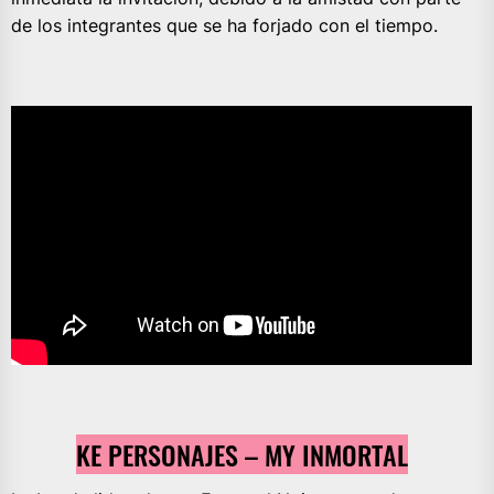
de los integrantes que se ha forjado con el tiempo.
KE PERSONAJES – MY INMORTAL