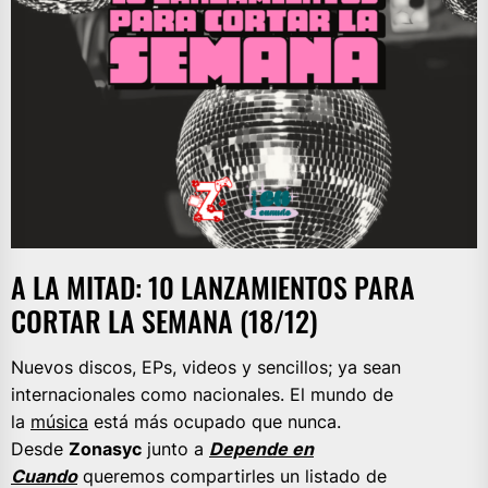
A LA MITAD: 10 LANZAMIENTOS PARA
CORTAR LA SEMANA (18/12)
Nuevos discos, EPs, videos y sencillos; ya sean
internacionales como nacionales. El mundo de
la
música
está más ocupado que nunca.
Desde
Zonasyc
junto a
Depende en
Cuando
queremos compartirles un listado de