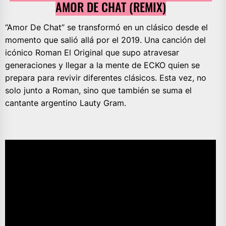
AMOR DE CHAT (REMIX)
“Amor De Chat” se transformó en un clásico desde el
momento que salió allá por el 2019. Una canción del
icónico Roman El Original que supo atravesar
generaciones y llegar a la mente de ECKO quien se
prepara para revivir diferentes clásicos. Esta vez, no
solo junto a Roman, sino que también se suma el
cantante argentino Lauty Gram.