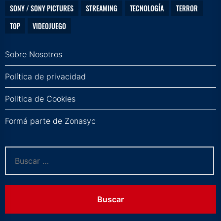
SONY / SONY PICTURES
STREAMING
TECNOLOGÍA
TERROR
TOP
VIDEOJUEGO
Sobre Nosotros
Política de privacidad
Politica de Cookies
Formá parte de Zonasyc
Buscar: