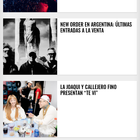
NEW ORDER EN ARGENTINA: ÚLTIMAS
ENTRADAS A LA VENTA
LA JOAQUI Y CALLEJERO FINO
PRESENTAN “TE VI”