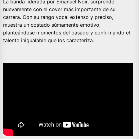
La banda liderada por Emanuel Noir, sorprende
nuevamente con el cover más importante de su
carrera. Con su rango vocal extenso y preciso,
muestra un costado súmamente emotivo,
planteándose momentos del pasado y confirmando el
talento inigualable que los caracteriza.