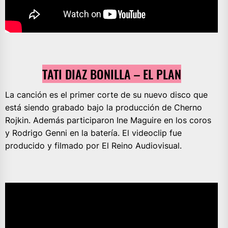
TATI DIAZ BONILLA – EL PLAN
La canción es el primer corte de su nuevo disco que
está siendo grabado bajo la producción de Cherno
Rojkin. Además participaron Ine Maguire en los coros
y Rodrigo Genni en la batería. El videoclip fue
producido y filmado por El Reino Audiovisual.