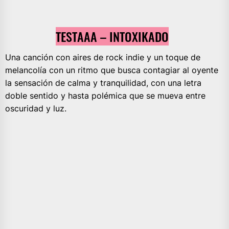
TESTAAA – INTOXIKADO
Una canción con aires de rock indie y un toque de
melancolía con un ritmo que busca contagiar al oyente
la sensación de calma y tranquilidad, con una letra
doble sentido y hasta polémica que se mueva entre
oscuridad y luz.