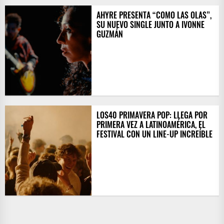
AHYRE PRESENTA “COMO LAS OLAS”,
SU NUEVO SINGLE JUNTO A IVONNE
GUZMÁN
LOS40 PRIMAVERA POP: LLEGA POR
PRIMERA VEZ A LATINOAMÉRICA, EL
FESTIVAL CON UN LINE-UP INCREÍBLE