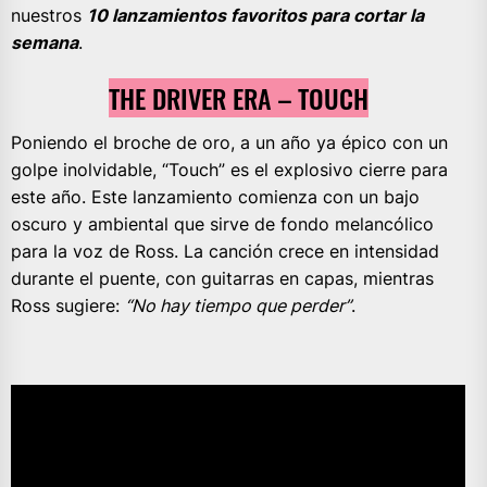
nuestros
10 lanzamientos favoritos para cortar la
semana
.
THE DRIVER ERA – TOUCH
Poniendo el broche de oro, a un año ya épico con un
golpe inolvidable, “Touch” es el explosivo cierre para
este año. Este lanzamiento comienza con un bajo
oscuro y ambiental que sirve de fondo melancólico
para la voz de Ross. La canción crece en intensidad
durante el puente, con guitarras en capas, mientras
Ross sugiere:
“No hay tiempo que perder”
.