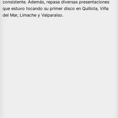
consistente. Además, repasa diversas presentaciones
que estuvo tocando su primer disco en Quillota, Viña
del Mar, Limache y Valparaíso.