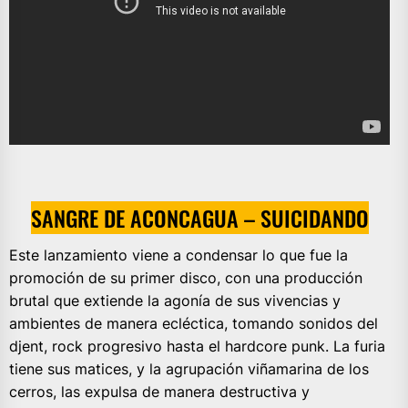
SANGRE DE ACONCAGUA – SUICIDANDO
Este lanzamiento viene a condensar lo que fue la
promoción de su primer disco, con una producción
brutal que extiende la agonía de sus vivencias y
ambientes de manera ecléctica, tomando sonidos del
djent, rock progresivo hasta el hardcore punk. La furia
tiene sus matices, y la agrupación viñamarina de los
cerros, las expulsa de manera destructiva y