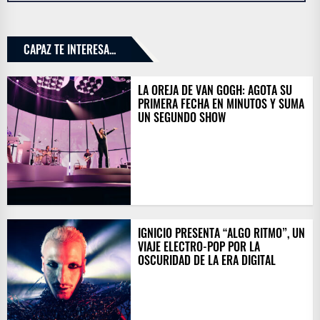
CAPAZ TE INTERESA...
LA OREJA DE VAN GOGH: AGOTA SU
PRIMERA FECHA EN MINUTOS Y SUMA
UN SEGUNDO SHOW
IGNICIO PRESENTA “ALGO RITMO”, UN
VIAJE ELECTRO-POP POR LA
OSCURIDAD DE LA ERA DIGITAL