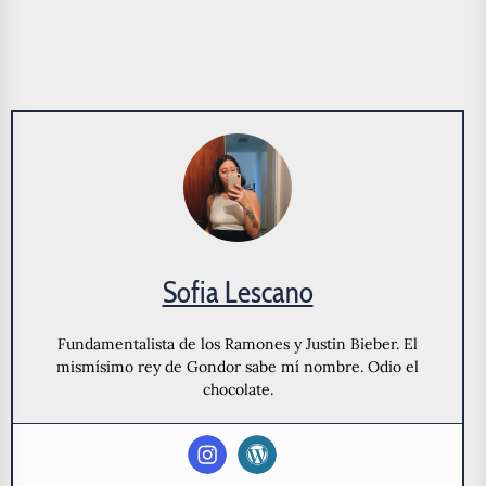
Sofia Lescano
Fundamentalista de los Ramones y Justin Bieber. El
mismísimo rey de Gondor sabe mí nombre. Odio el
chocolate.