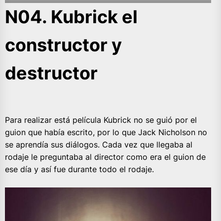
N04. Kubrick el
constructor y
destructor
Para realizar está película Kubrick no se guió por el
guion que había escrito, por lo que Jack Nicholson no
se aprendía sus diálogos. Cada vez que llegaba al
rodaje le preguntaba al director como era el guion de
ese día y así fue durante todo el rodaje.