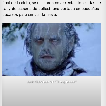
final de la cinta, se utilizaron novecientas toneladas de
sal y de espuma de poliestireno cortada en pequeños
pedazos para simular la nieve.
Jack Nicholson en “El resplandor”