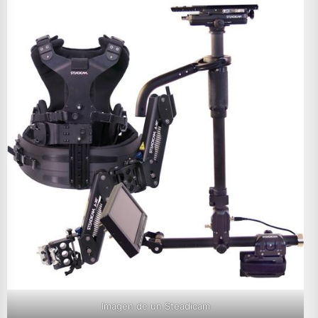
Imagen de un Steadicam