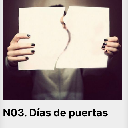
N03. Días de puertas