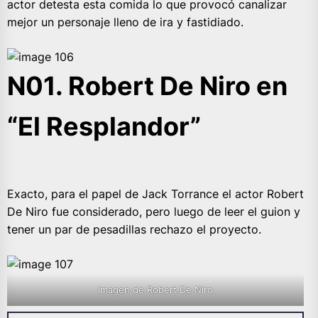
actor detesta esta comida lo que provocó canalizar
mejor un personaje lleno de ira y fastidiado.
N01. Robert De Niro en
“El Resplandor”
Exacto, para el papel de Jack Torrance el actor Robert
De Niro fue considerado, pero luego de leer el guion y
tener un par de pesadillas rechazo el proyecto.
Imagen de Robert De Niro