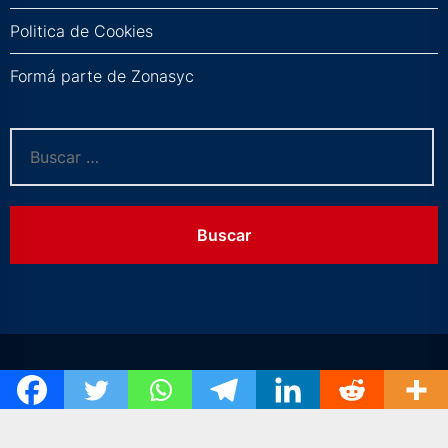
Politica de Cookies
Formá parte de Zonasyc
Buscar: