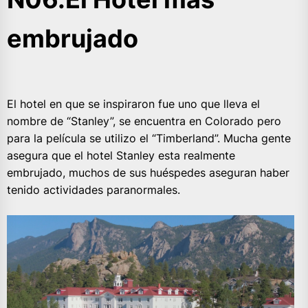
embrujado
El hotel en que se inspiraron fue uno que lleva el
nombre de “Stanley”, se encuentra en Colorado pero
para la película se utilizo el “Timberland”. Mucha gente
asegura que el hotel Stanley esta realmente
embrujado, muchos de sus huéspedes aseguran haber
tenido actividades paranormales.