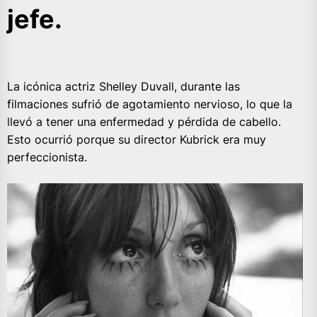
jefe.
La icónica actriz Shelley Duvall, durante las
filmaciones sufrió de agotamiento nervioso, lo que la
llevó a tener una enfermedad y pérdida de cabello.
Esto ocurrió porque su director Kubrick era muy
perfeccionista.