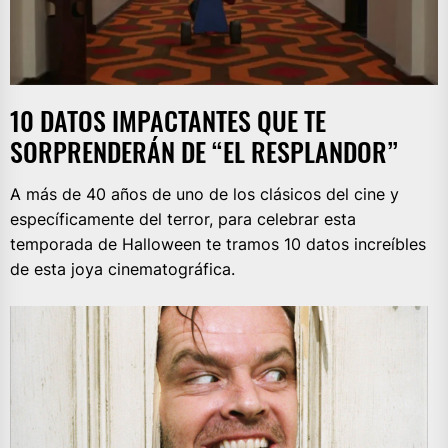
10 DATOS IMPACTANTES QUE TE
SORPRENDERÁN DE “EL RESPLANDOR”
A más de 40 años de uno de los clásicos del cine y
específicamente del terror, para celebrar esta
temporada de Halloween te tramos 10 datos increíbles
de esta joya cinematográfica.