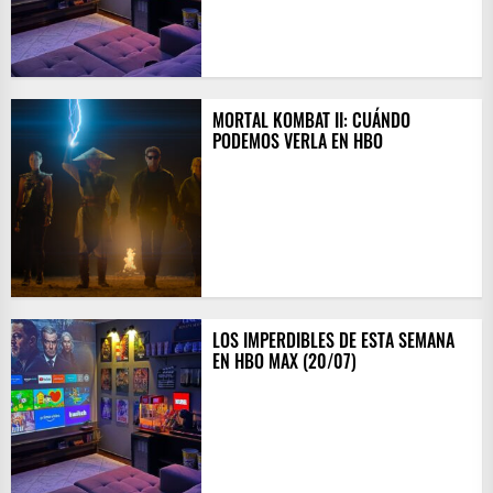
MORTAL KOMBAT II: CUÁNDO
PODEMOS VERLA EN HBO
LOS IMPERDIBLES DE ESTA SEMANA
EN HBO MAX (20/07)