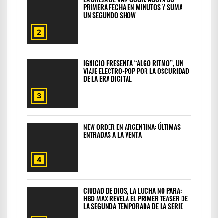
PRIMERA FECHA EN MINUTOS Y SUMA
UN SEGUNDO SHOW
2
IGNICIO PRESENTA “ALGO RITMO”, UN
VIAJE ELECTRO-POP POR LA OSCURIDAD
DE LA ERA DIGITAL
3
NEW ORDER EN ARGENTINA: ÚLTIMAS
ENTRADAS A LA VENTA
4
CIUDAD DE DIOS, LA LUCHA NO PARA:
HBO MAX REVELA EL PRIMER TEASER DE
LA SEGUNDA TEMPORADA DE LA SERIE