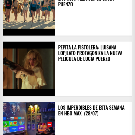
PUENZO
PEPITA LA PISTOLERA: LUISANA
LOPILATO PROTAGONIZA LA NUEVA
PELÍCULA DE LUCÍA PUENZO
LOS IMPERDIBLES DE ESTA SEMANA
EN HBO MAX ​ (28/07)