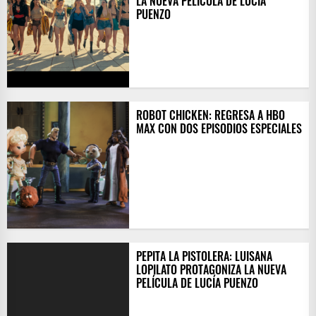
LA NUEVA PELÍCULA DE LUCÍA
PUENZO
ROBOT CHICKEN: REGRESA A HBO
MAX CON DOS EPISODIOS ESPECIALES
PEPITA LA PISTOLERA: LUISANA
LOPILATO PROTAGONIZA LA NUEVA
PELÍCULA DE LUCÍA PUENZO