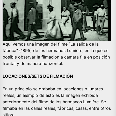
Aquí vemos una imagen del filme “La salida de la
fábrica” (1895) de los hermanos Lumière, en la que es
posible observar la filmación a cámara fija en posición
frontal y de manera horizontal.
LOCACIONES/SETS DE FILMACIÓN
En un principio se grababa en locaciones o lugares
reales, un ejemplo de esto es la imagen exhibida
anteriormente del filme de los hermanos Lumière. Se
filmaba en las calles reales, fábricas, casas, entre otros
sitios.