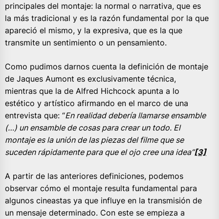
principales del montaje: la normal o narrativa, que es
la más tradicional y es la razón fundamental por la que
apareció el mismo, y la expresiva, que es la que
transmite un sentimiento o un pensamiento.
Como pudimos darnos cuenta la definición de montaje
de Jaques Aumont es exclusivamente técnica,
mientras que la de Alfred Hichcock apunta a lo
estético y artístico afirmando en el marco de una
entrevista que: “
En realidad debería llamarse ensamble
(…) un ensamble de cosas para crear un todo. El
montaje es la unión de las piezas del filme que se
suceden rápidamente para que el ojo cree una idea”
[3]
A partir de las anteriores definiciones, podemos
observar cómo el montaje resulta fundamental para
algunos cineastas ya que influye en la transmisión de
un mensaje determinado. Con este se empieza a