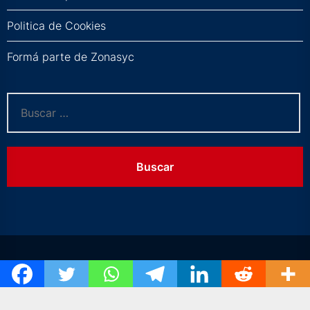
Politica de Cookies
Formá parte de Zonasyc
Buscar: