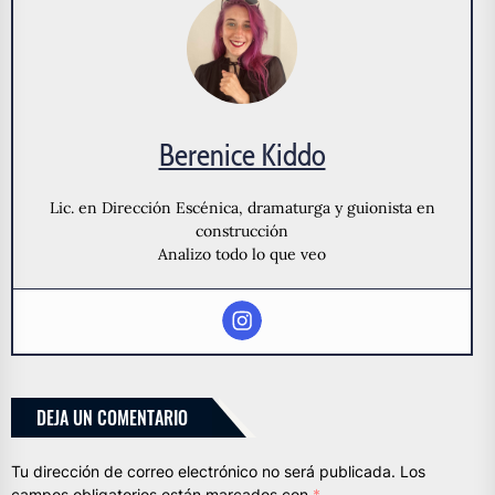
Berenice Kiddo
Lic. en Dirección Escénica, dramaturga y guionista en
construcción
Analizo todo lo que veo
DEJA UN COMENTARIO
Tu dirección de correo electrónico no será publicada.
Los
campos obligatorios están marcados con
*