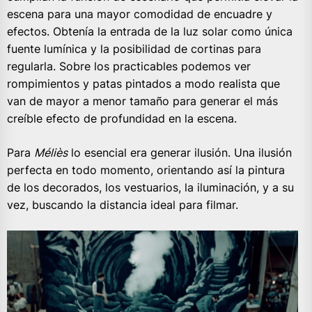
escena para una mayor comodidad de encuadre y
efectos. Obtenía la entrada de la luz solar como única
fuente lumínica y la posibilidad de cortinas para
regularla. Sobre los practicables podemos ver
rompimientos y patas pintados a modo realista que
van de mayor a menor tamaño para generar el más
creíble efecto de profundidad en la escena.
Para
Méliès
lo esencial era generar ilusión. Una ilusión
perfecta en todo momento, orientando así la pintura
de los decorados, los vestuarios, la iluminación, y a su
vez, buscando la distancia ideal para filmar.