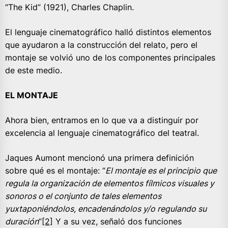
“The Kid” (1921), Charles Chaplin.
El lenguaje cinematográfico halló distintos elementos
que ayudaron a la construcción del relato, pero el
montaje se volvió uno de los componentes principales
de este medio.
EL MONTAJE
Ahora bien, entramos en lo que va a distinguir por
excelencia al lenguaje cinematográfico del teatral.
Jaques Aumont mencionó una primera definición
sobre qué es el montaje: “
El montaje es el principio que
regula la organización de elementos fílmicos visuales y
sonoros o el conjunto de tales elementos
yuxtaponiéndolos, encadenándolos y/o regulando su
duración
”
[2]
Y a su vez, señaló dos funciones