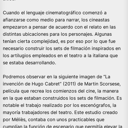
Cuando el lenguaje cinematográfico comenzó a
afianzarse como medio para narrar, los cineastas
empezaron a pensar de acuerdo con el relato en las
distintas ubicaciones para los personajes. Algunas
tenían cierta complejidad, es por eso por lo que fue
necesario construir los sets de filmación inspirados en
los artilugios empleados en el teatro a la italiana que
se estaba desarrollando.
Podremos observar en la siguiente imagen de “La
invención de Hugo Cabret” (2011) de Martin Scorsese,
película que recrea los comienzos del cine, la manera
en la que estaban construidos los sets de filmación. Es
notable el trabajo realizado por los escenógrafos, la
mayoría trabajadores del teatro. Este estudio creado
por Méliès, contaba con unos practicables que
cumplían la función de escenario que permitía elevar la