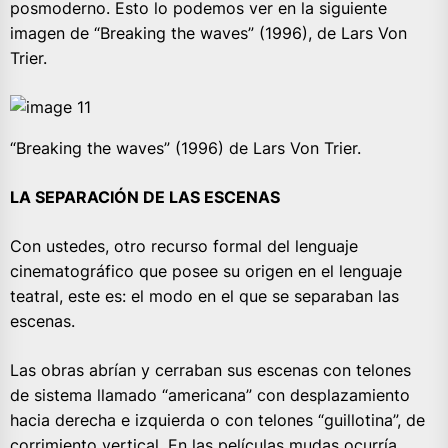
posmoderno. Esto lo podemos ver en la siguiente
imagen de “Breaking the waves” (1996), de Lars Von
Trier.
“Breaking the waves” (1996) de Lars Von Trier.
LA SEPARACIÓN DE LAS ESCENAS
Con ustedes, otro recurso formal del lenguaje
cinematográfico que posee su origen en el lenguaje
teatral, este es: el modo en el que se separaban las
escenas.
Las obras abrían y cerraban sus escenas con telones
de sistema llamado “americana” con desplazamiento
hacia derecha e izquierda o con telones “guillotina”, de
corrimiento vertical. En las películas mudas ocurría