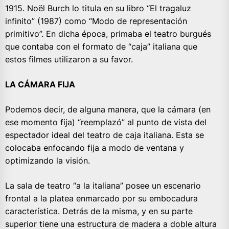
1915. Noël Burch lo titula en su libro “El tragaluz
infinito” (1987) como “Modo de representación
primitivo”. En dicha época, primaba el teatro burgués
que contaba con el formato de “caja” italiana que
estos filmes utilizaron a su favor.
LA CÁMARA FIJA
Podemos decir, de alguna manera, que la cámara (en
ese momento fija) “reemplazó” al punto de vista del
espectador ideal del teatro de caja italiana. Esta se
colocaba enfocando fija a modo de ventana y
optimizando la visión.
La sala de teatro “a la italiana” posee un escenario
frontal a la platea enmarcado por su embocadura
característica. Detrás de la misma, y en su parte
superior tiene una estructura de madera a doble altura