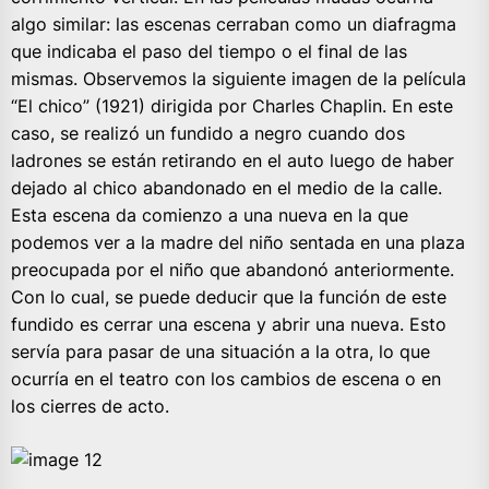
algo similar: las escenas cerraban como un diafragma
que indicaba el paso del tiempo o el final de las
mismas. Observemos la siguiente imagen de la película
“El chico” (1921) dirigida por Charles Chaplin. En este
caso, se realizó un fundido a negro cuando dos
ladrones se están retirando en el auto luego de haber
dejado al chico abandonado en el medio de la calle.
Esta escena da comienzo a una nueva en la que
podemos ver a la madre del niño sentada en una plaza
preocupada por el niño que abandonó anteriormente.
Con lo cual, se puede deducir que la función de este
fundido es cerrar una escena y abrir una nueva. Esto
servía para pasar de una situación a la otra, lo que
ocurría en el teatro con los cambios de escena o en
los cierres de acto.