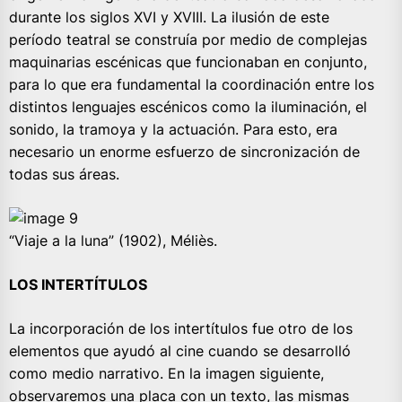
durante los siglos XVI y XVIII. La ilusión de este
período teatral se construía por medio de complejas
maquinarias escénicas que funcionaban en conjunto,
para lo que era fundamental la coordinación entre los
distintos lenguajes escénicos como la iluminación, el
sonido, la tramoya y la actuación. Para esto, era
necesario un enorme esfuerzo de sincronización de
todas sus áreas.
“Viaje a la luna” (1902), Méliès.
LOS INTERTÍTULOS
La incorporación de los intertítulos fue otro de los
elementos que ayudó al cine cuando se desarrolló
como medio narrativo. En la imagen siguiente,
observaremos una placa con un texto, las mismas