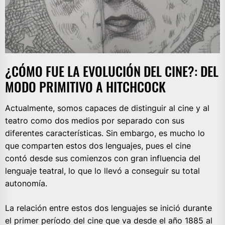
¿CÓMO FUE LA EVOLUCIÓN DEL CINE?: DEL
MODO PRIMITIVO A HITCHCOCK
Actualmente, somos capaces de distinguir al cine y al
teatro como dos medios por separado con sus
diferentes características. Sin embargo, es mucho lo
que comparten estos dos lenguajes, pues el cine
contó desde sus comienzos con gran influencia del
lenguaje teatral, lo que lo llevó a conseguir su total
autonomía.
La relación entre estos dos lenguajes se inició durante
el primer período del cine que va desde el año 1885 al