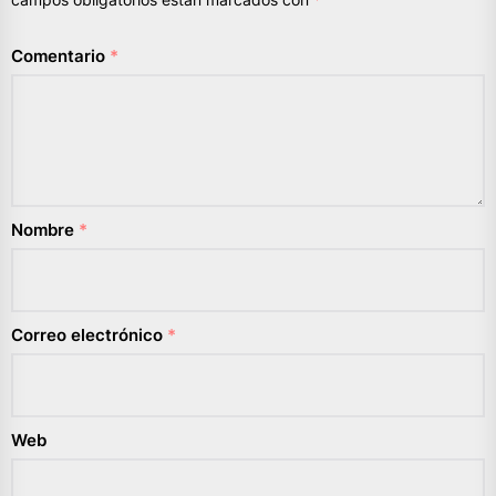
Comentario
*
Nombre
*
Correo electrónico
*
Web