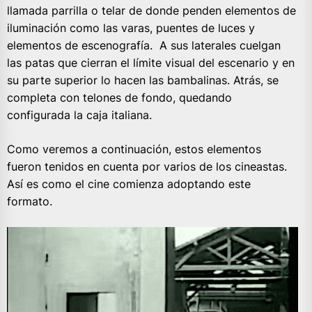
llamada parrilla o telar de donde penden elementos de
iluminación como las varas, puentes de luces y
elementos de escenografía. A sus laterales cuelgan
las patas que cierran el límite visual del escenario y en
su parte superior lo hacen las bambalinas. Atrás, se
completa con telones de fondo, quedando
configurada la caja italiana.
Como veremos a continuación, estos elementos
fueron tenidos en cuenta por varios de los cineastas.
Así es como el cine comienza adoptando este
formato.