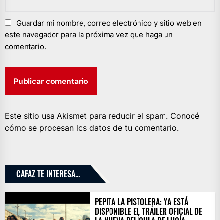
Guardar mi nombre, correo electrónico y sitio web en
este navegador para la próxima vez que haga un
comentario.
Este sitio usa Akismet para reducir el spam.
Conocé
cómo se procesan los datos de tu comentario.
CAPAZ TE INTERESA...
PEPITA LA PISTOLERA: YA ESTÁ
DISPONIBLE EL TRÁILER OFICIAL DE