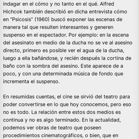
indagar en el cómo y no tanto en el qué. Alfred
Hichcok también describió en dicha entrevista cómo
en “Psicosis” (1960) buscó exponer las escenas de
manera tal que resulten interesantes y generen
suspenso en el espectador. Por ejemplo: en la escena
del asesinato en medio de la ducha no se ve al asesino
directo, primero es posible ver el agua de la ducha,
luego a ella bañándose, y recién después la cortina de
baño con la sombra del asesino. Este aparece de a
poco, y con una determinada música de fondo que
incrementa el suspenso.
En resumidas cuentas, el cine se sirvió del teatro para
poder convertirse en lo que hoy conocemos, pero eso
no es todo. La relación entre estos dos medios es
continua y no es algo terminado. En la actualidad,
podemos ver obras de teatro que poseen
procedimientos cinematográficos, o bien, que en