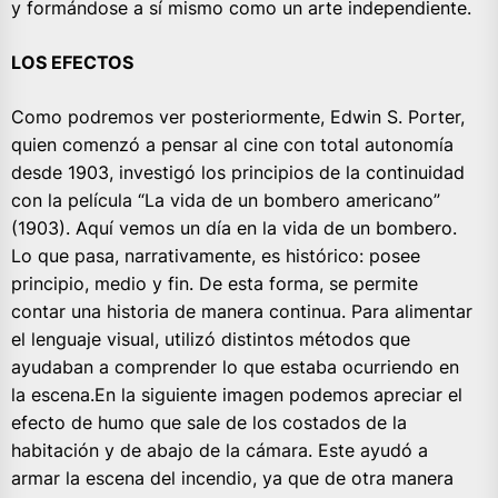
y formándose a sí mismo como un arte independiente.
LOS EFECTOS
Como podremos ver posteriormente, Edwin S. Porter,
quien comenzó a pensar al cine con total autonomía
desde 1903, investigó los principios de la continuidad
con la película “La vida de un bombero americano”
(1903). Aquí vemos un día en la vida de un bombero.
Lo que pasa, narrativamente, es histórico: posee
principio, medio y fin. De esta forma, se permite
contar una historia de manera continua. Para alimentar
el lenguaje visual, utilizó distintos métodos que
ayudaban a comprender lo que estaba ocurriendo en
la escena.En la siguiente imagen podemos apreciar el
efecto de humo que sale de los costados de la
habitación y de abajo de la cámara. Este ayudó a
armar la escena del incendio, ya que de otra manera