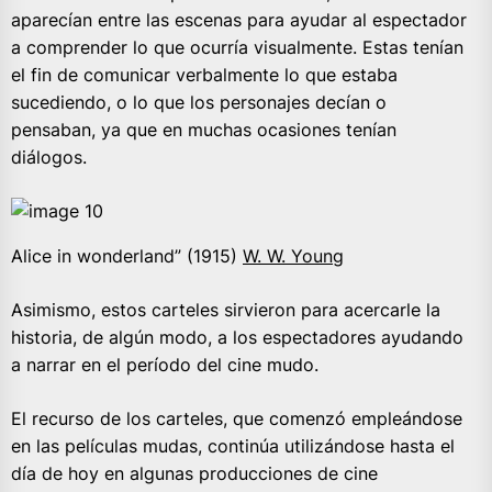
aparecían entre las escenas para ayudar al espectador
a comprender lo que ocurría visualmente. Estas tenían
el fin de comunicar verbalmente lo que estaba
sucediendo, o lo que los personajes decían o
pensaban, ya que en muchas ocasiones tenían
diálogos.
Alice in wonderland” (1915)
W. W. Young
Asimismo, estos carteles sirvieron para acercarle la
historia, de algún modo, a los espectadores ayudando
a narrar en el período del cine mudo.
El recurso de los carteles, que comenzó empleándose
en las películas mudas, continúa utilizándose hasta el
día de hoy en algunas producciones de cine