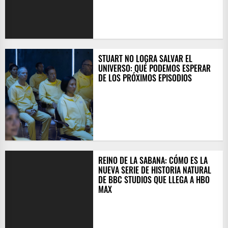
STUART NO LOGRA SALVAR EL
UNIVERSO: QUÉ PODEMOS ESPERAR
DE LOS PRÓXIMOS EPISODIOS
​REINO DE LA SABANA: CÓMO ES LA
NUEVA SERIE DE HISTORIA NATURAL
DE BBC STUDIOS QUE LLEGA A HBO
MAX