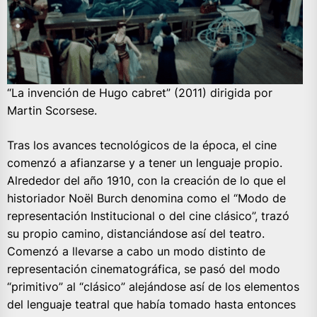
“La invención de Hugo cabret” (2011) dirigida por
Martin Scorsese.
Tras los avances tecnológicos de la época, el cine
comenzó a afianzarse y a tener un lenguaje propio.
Alrededor del año 1910, con la creación de lo que el
historiador Noël Burch denomina como el “Modo de
representación Institucional o del cine clásico”, trazó
su propio camino, distanciándose así del teatro.
Comenzó a llevarse a cabo un modo distinto de
representación cinematográfica, se pasó del modo
“primitivo” al “clásico” alejándose así de los elementos
del lenguaje teatral que había tomado hasta entonces