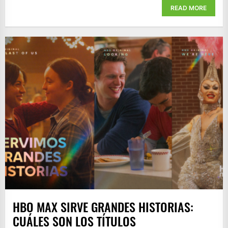
READ MORE
HBO MAX SIRVE GRANDES HISTORIAS:
CUÁLES SON LOS TÍTULOS