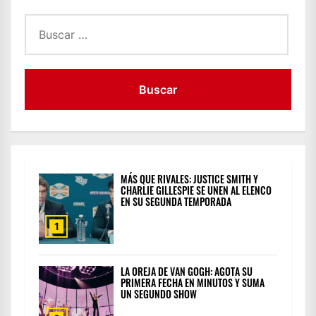
ENTRADAS
Buscar:
MÁS QUE RIVALES: JUSTICE SMITH Y
CHARLIE GILLESPIE SE UNEN AL ELENCO
EN SU SEGUNDA TEMPORADA
1
LA OREJA DE VAN GOGH: AGOTA SU
PRIMERA FECHA EN MINUTOS Y SUMA
UN SEGUNDO SHOW