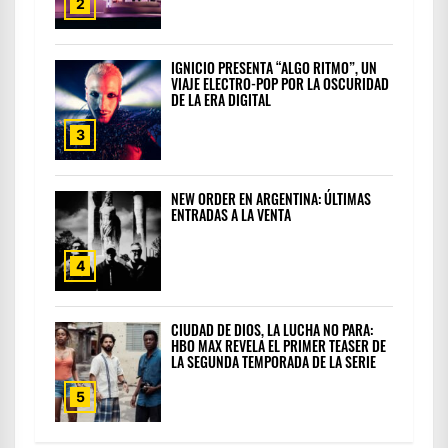
2
IGNICIO PRESENTA “ALGO RITMO”, UN
VIAJE ELECTRO-POP POR LA OSCURIDAD
DE LA ERA DIGITAL
3
NEW ORDER EN ARGENTINA: ÚLTIMAS
ENTRADAS A LA VENTA
4
CIUDAD DE DIOS, LA LUCHA NO PARA:
HBO MAX REVELA EL PRIMER TEASER DE
LA SEGUNDA TEMPORADA DE LA SERIE
5