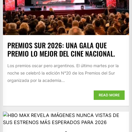
PREMIOS SUR 2026: UNA GALA QUE
PREMIO LO MEJOR DEL CINE NACIONAL.
Los premios oscar pero argentinos. El último martes por la
noche se celebró la edición N°20 de los Premios del Sur
organizada por la academia...
READ MORE