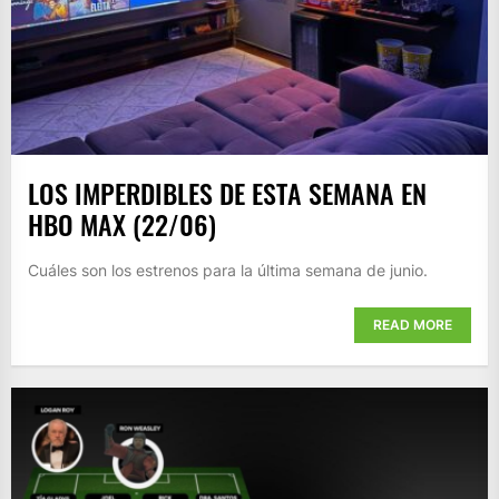
LOS IMPERDIBLES DE ESTA SEMANA EN
HBO MAX (22/06)
Cuáles son los estrenos para la última semana de junio.
READ MORE