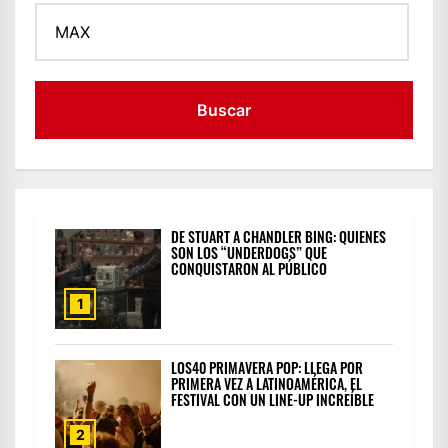
Buscar:
DE STUART A CHANDLER BING: QUIENES
SON LOS “UNDERDOGS” QUE
CONQUISTARON AL PÚBLICO
1
LOS40 PRIMAVERA POP: LLEGA POR
PRIMERA VEZ A LATINOAMÉRICA, EL
FESTIVAL CON UN LINE-UP INCREÍBLE
2