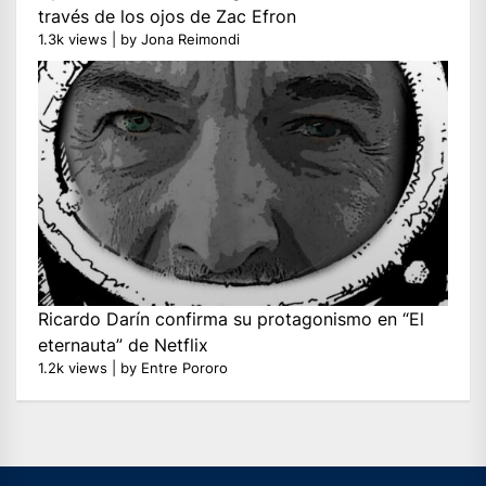
través de los ojos de Zac Efron
1.3k views
|
by
Jona Reimondi
Ricardo Darín confirma su protagonismo en “El
eternauta” de Netflix
1.2k views
|
by
Entre Pororo