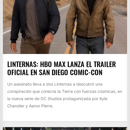
LINTERNAS: HBO MAX LANZA EL TRAILER
OFICIAL EN SAN DIEGO COMIC-CON
Un asesinato lleva a dos Linternas a descubrir una
conspiración que conecta la Tierra con fuerzas cósmicas, en
la nueva serie de DC Studios protagonizada por Kyle
Chandler y Aaron Pierre.