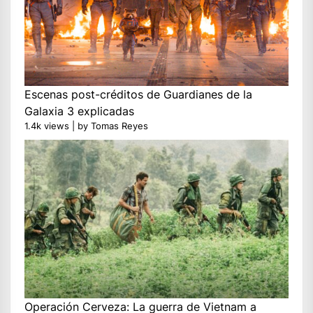
Escenas post-créditos de Guardianes de la
Galaxia 3 explicadas
1.4k views
|
by
Tomas Reyes
Operación Cerveza: La guerra de Vietnam a