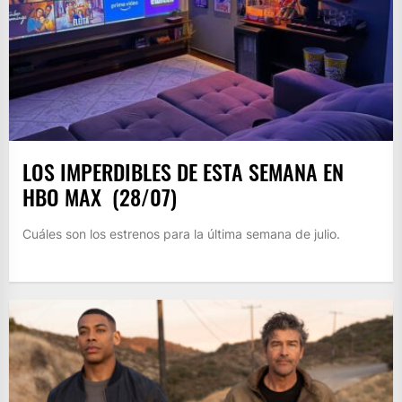
LOS IMPERDIBLES DE ESTA SEMANA EN
HBO MAX ​ (28/07)
Cuáles son los estrenos para la última semana de julio.