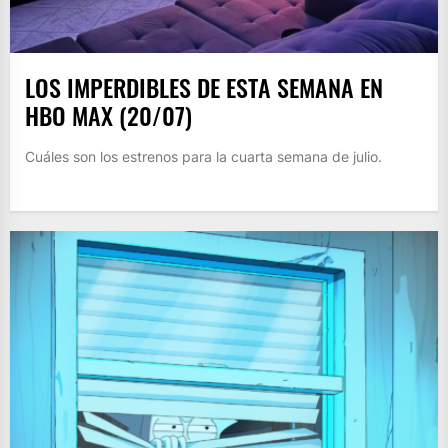
LOS IMPERDIBLES DE ESTA SEMANA EN
HBO MAX (20/07)
Cuáles son los estrenos para la cuarta semana de julio.