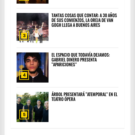
TANTAS COSAS QUE CONTAR: A 30 AÑOS
DE SUS COMIENZOS, LA OREJA DE VAN
GOGH LLEGA A BUENOS AIRES
3
EL ESPACIO QUE TODAVÍA DEJAMOS:
GABRIEL DINERO PRESENTA
“APARICIONES”
4
ÁRBOL PRESENTARÁ “ATEMPORAL” EN EL
TEATRO ÓPERA
5