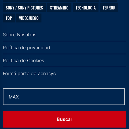
SONY / SONY PICTURES
STREAMING
TECNOLOGÍA
TERROR
TOP
VIDEOJUEGO
Sobre Nosotros
Política de privacidad
Politica de Cookies
Formá parte de Zonasyc
Buscar: