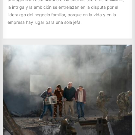
la intriga y la ambición se entrelazan en la disputa por el
liderazgo del negocio familiar, porque en la vida y en la
empresa hay lugar para una sola jefa.