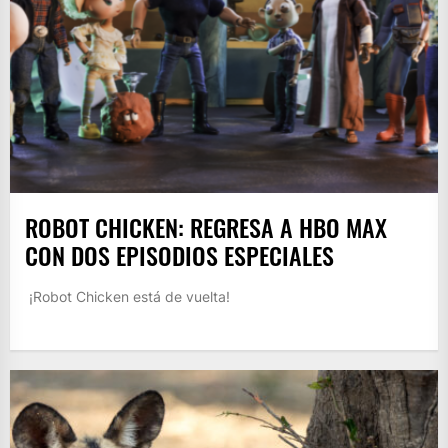
ROBOT CHICKEN: REGRESA A HBO MAX
CON DOS EPISODIOS ESPECIALES
¡Robot Chicken está de vuelta!