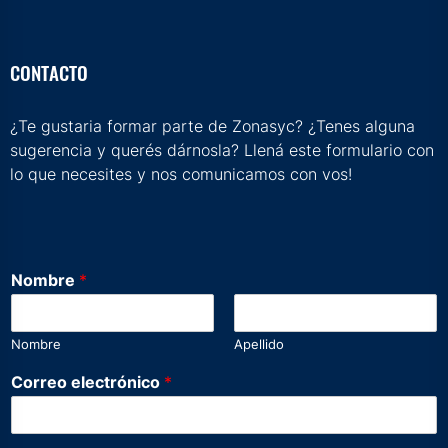
CONTACTO
¿Te gustaria formar parte de Zonasyc? ¿Tenes alguna
sugerencia y querés dárnosla? Llená este formulario con
lo que necesites y nos comunicamos con vos!
Nombre
*
Nombre
Apellido
Correo electrónico
*